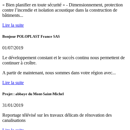
« Bien planifier en toute sécurité » - Dimensionnement, protection
contre l’incendie et isolation acoustique dans la construction de
bâtiments...
Lire la suite
Bonjour POLOPLAST France SAS
01/07/2019
Le développement constant et le succès continu nous permettent de
continuer à croître.
A partir de maintenant, nous sommes dans votre région avec...
Lire la suite
Projet : abbaye du Mont-Saint-Michel
31/01/2019
Reportage télévisé sur les travaux délicats de rénovation des
canalisations