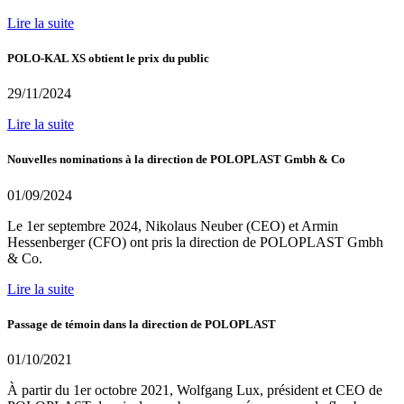
Lire la suite
POLO-KAL XS obtient le prix du public
29/11/2024
Lire la suite
Nouvelles nominations à la direction de POLOPLAST Gmbh & Co
01/09/2024
Le 1er septembre 2024, Nikolaus Neuber (CEO) et Armin
Hessenberger (CFO) ont pris la direction de POLOPLAST Gmbh
& Co.
Lire la suite
Passage de témoin dans la direction de POLOPLAST
01/10/2021
À partir du 1er octobre 2021, Wolfgang Lux, président et CEO de