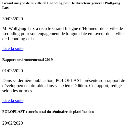
Grand insigne de la ville de Leonding pour le directeur général Wolfgang
Lux
30/03/2020
M. Wolfgang Lux a reçu le Grand Insigne d’Honneur de la ville de
Leonding pour son engagement de longue date en faveur de la ville
de Leonding et la...
Lire la suite
Rapport environnemental 2019
01/03/2020
Dans sa dernière publication, POLOPLAST présente son rapport de
développement durable dans sa sixième édition. Ce rapport, rédigé
selon les normes...
Lire la suite
POLOPLAST : succès total du séminaire de planification
29/02/2020