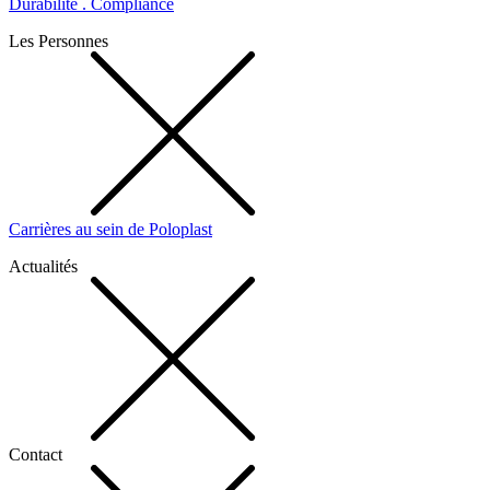
Durabilité . Compliance
Les Personnes
Carrières au sein de Poloplast
Actualités
Contact