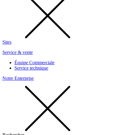
Sites
Service & vente
Équipe Commerciale
Service technique
Notre Enterprise
Rechercher