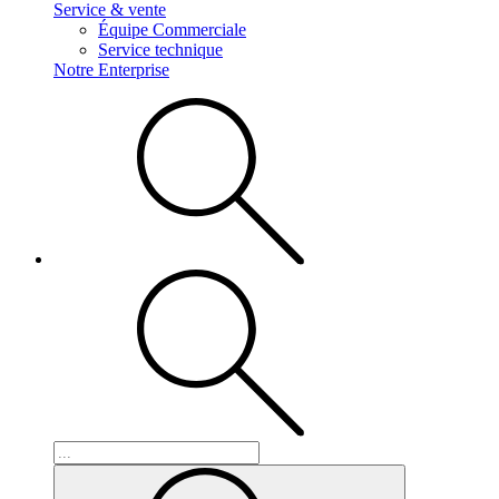
Service & vente
Équipe Commerciale
Service technique
Notre Enterprise