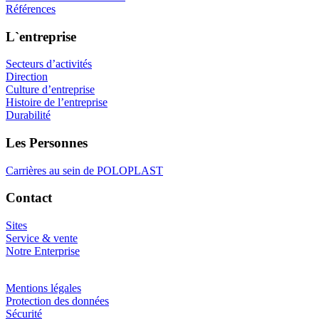
Références
L`entreprise
Secteurs d’activités
Direction
Culture d’entreprise
Histoire de l’entreprise
Durabilité
Les Personnes
Carrières au sein de POLOPLAST
Contact
Sites
Service & vente
Notre Enterprise
Mentions légales
Protection des données
Sécurité