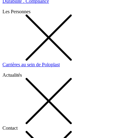
Durabilité . Compliance
Les Personnes
Carrières au sein de Poloplast
Actualités
Contact