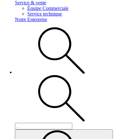
Service & vente
Équipe Commerciale
Service technique
Notre Enterprise