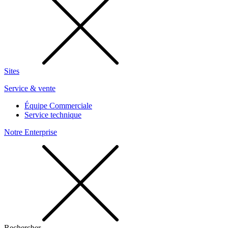
Sites
Service & vente
Équipe Commerciale
Service technique
Notre Enterprise
Rechercher