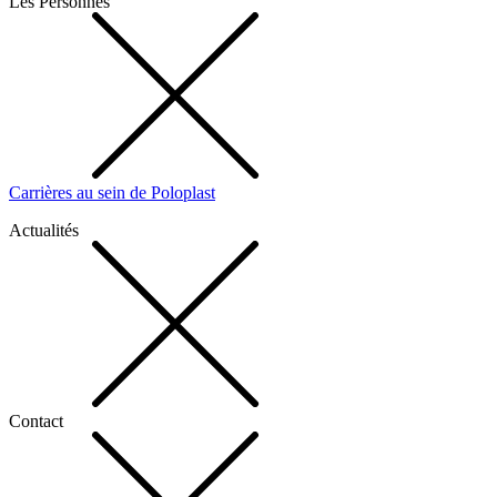
Les Personnes
Carrières au sein de Poloplast
Actualités
Contact