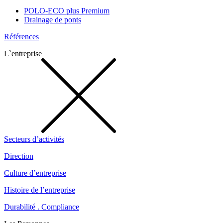
POLO-ECO plus Premium
Drainage de ponts
Références
L`entreprise
Secteurs d’activités
Direction
Culture d’entreprise
Histoire de l’entreprise
Durabilité . Compliance