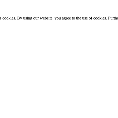
s cookies. By using our website, you agree to the use of cookies. Furthe