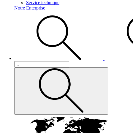
Service technique
Notre Enterprise