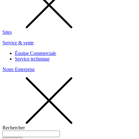
Sites
Service & vente
Équipe Commerciale
Service technique
Notre Enterprise
Rechercher