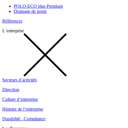
POLO-ECO plus Premium
Drainage de ponts
Références
L`entreprise
Secteurs d’activités
Direction
Culture d’entreprise
Histoire de l’entreprise
Durabilité . Compliance