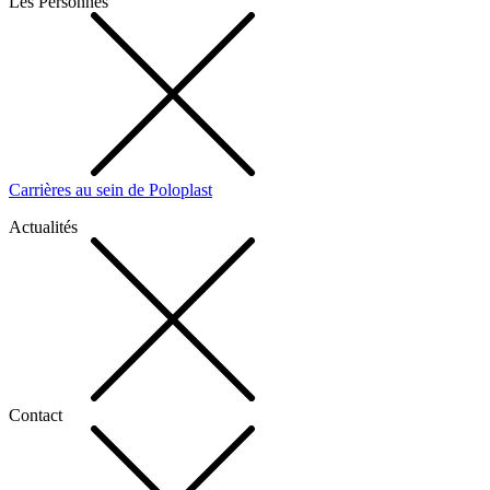
Les Personnes
Carrières au sein de Poloplast
Actualités
Contact