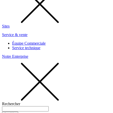
Sites
Service & vente
Équipe Commerciale
Service technique
Notre Enterprise
Rechercher