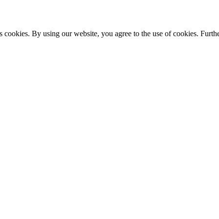
s cookies. By using our website, you agree to the use of cookies. Furthe