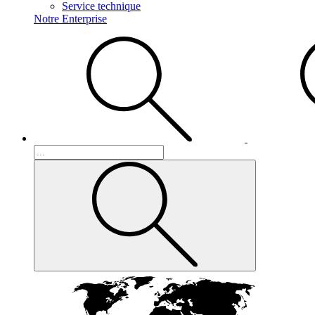
Service technique
Notre Enterprise