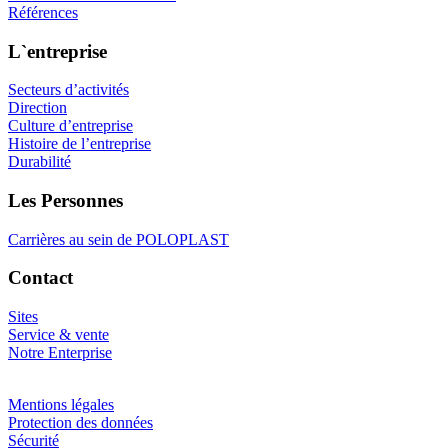
Références
L`entreprise
Secteurs d’activités
Direction
Culture d’entreprise
Histoire de l’entreprise
Durabilité
Les Personnes
Carrières au sein de POLOPLAST
Contact
Sites
Service & vente
Notre Enterprise
Mentions légales
Protection des données
Sécurité