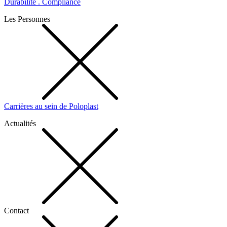
Durabilité . Compliance
Les Personnes
Carrières au sein de Poloplast
Actualités
Contact