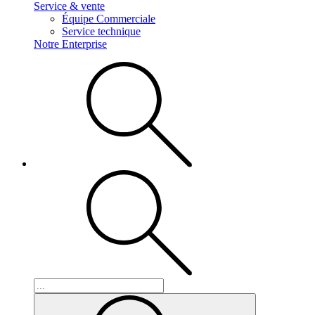
Service & vente
Équipe Commerciale
Service technique
Notre Enterprise