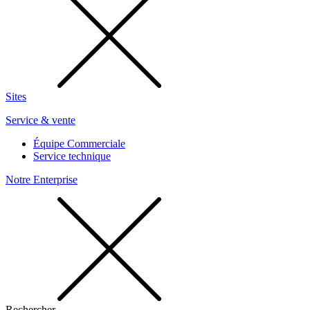
Sites
Service & vente
Équipe Commerciale
Service technique
Notre Enterprise
Rechercher