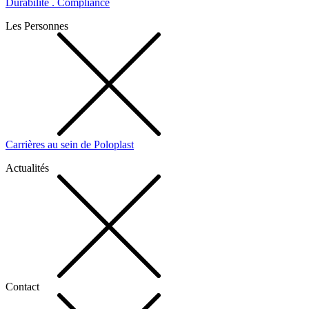
Durabilité . Compliance
Les Personnes
Carrières au sein de Poloplast
Actualités
Contact