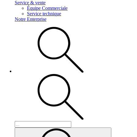
Service & vente
Équipe Commerciale
Service technique
Notre Enterprise