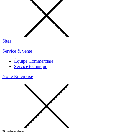
Sites
Service & vente
Équipe Commerciale
Service technique
Notre Enterprise
Rechercher