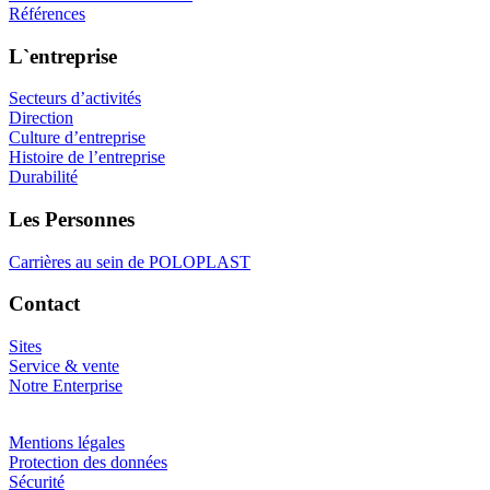
Références
L`entreprise
Secteurs d’activités
Direction
Culture d’entreprise
Histoire de l’entreprise
Durabilité
Les Personnes
Carrières au sein de POLOPLAST
Contact
Sites
Service & vente
Notre Enterprise
Mentions légales
Protection des données
Sécurité