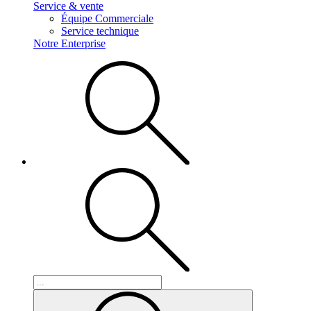
Service & vente
Équipe Commerciale
Service technique
Notre Enterprise