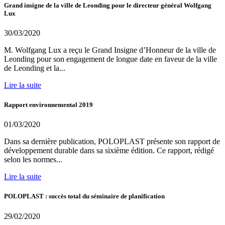
Grand insigne de la ville de Leonding pour le directeur général Wolfgang
Lux
30/03/2020
M. Wolfgang Lux a reçu le Grand Insigne d’Honneur de la ville de
Leonding pour son engagement de longue date en faveur de la ville
de Leonding et la...
Lire la suite
Rapport environnemental 2019
01/03/2020
Dans sa dernière publication, POLOPLAST présente son rapport de
développement durable dans sa sixième édition. Ce rapport, rédigé
selon les normes...
Lire la suite
POLOPLAST : succès total du séminaire de planification
29/02/2020