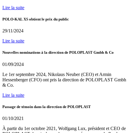
Lire la suite
POLO-KAL XS obtient le prix du public
29/11/2024
Lire la suite
Nouvelles nominations à la direction de POLOPLAST Gmbh & Co
01/09/2024
Le 1er septembre 2024, Nikolaus Neuber (CEO) et Armin
Hessenberger (CFO) ont pris la direction de POLOPLAST Gmbh
& Co.
Lire la suite
Passage de témoin dans la direction de POLOPLAST
01/10/2021
À partir du 1er octobre 2021, Wolfgang Lux, président et CEO de