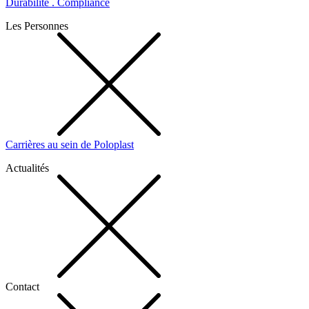
Durabilité . Compliance
Les Personnes
Carrières au sein de Poloplast
Actualités
Contact