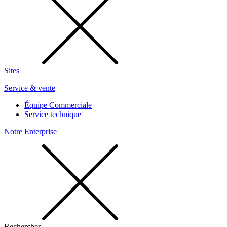
Sites
Service & vente
Équipe Commerciale
Service technique
Notre Enterprise
Rechercher