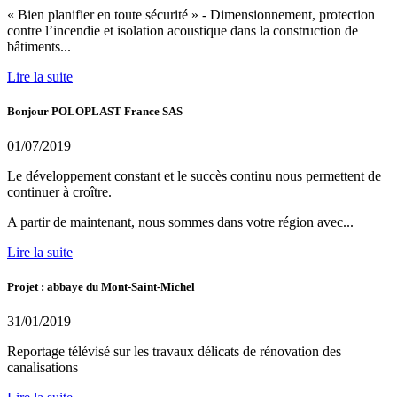
« Bien planifier en toute sécurité » - Dimensionnement, protection
contre l’incendie et isolation acoustique dans la construction de
bâtiments...
Lire la suite
Bonjour POLOPLAST France SAS
01/07/2019
Le développement constant et le succès continu nous permettent de
continuer à croître.
A partir de maintenant, nous sommes dans votre région avec...
Lire la suite
Projet : abbaye du Mont-Saint-Michel
31/01/2019
Reportage télévisé sur les travaux délicats de rénovation des
canalisations