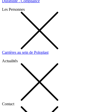
Durabilité . Compliance
Les Personnes
Carrières au sein de Poloplast
Actualités
Contact