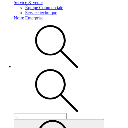
Service & vente
Équipe Commerciale
Service technique
Notre Enterprise