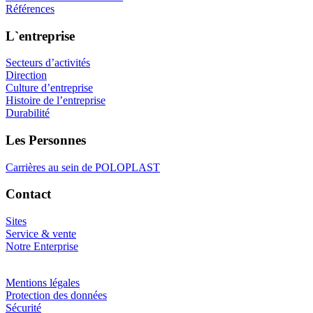
Références
L`entreprise
Secteurs d’activités
Direction
Culture d’entreprise
Histoire de l’entreprise
Durabilité
Les Personnes
Carrières au sein de POLOPLAST
Contact
Sites
Service & vente
Notre Enterprise
Mentions légales
Protection des données
Sécurité