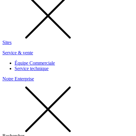
Sites
Service & vente
Équipe Commerciale
Service technique
Notre Enterprise
Rechercher