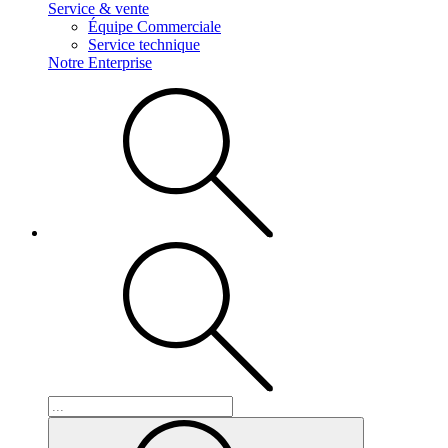
Service & vente
Équipe Commerciale
Service technique
Notre Enterprise