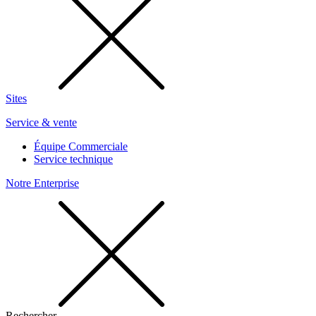
Sites
Service & vente
Équipe Commerciale
Service technique
Notre Enterprise
Rechercher