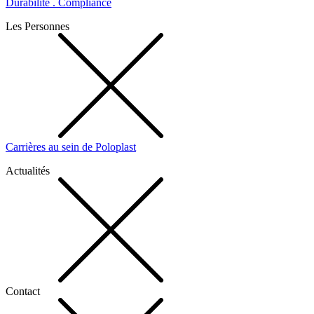
Durabilité . Compliance
Les Personnes
Carrières au sein de Poloplast
Actualités
Contact