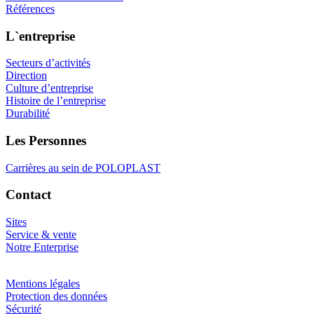
Références
L`entreprise
Secteurs d’activités
Direction
Culture d’entreprise
Histoire de l’entreprise
Durabilité
Les Personnes
Carrières au sein de POLOPLAST
Contact
Sites
Service & vente
Notre Enterprise
Mentions légales
Protection des données
Sécurité