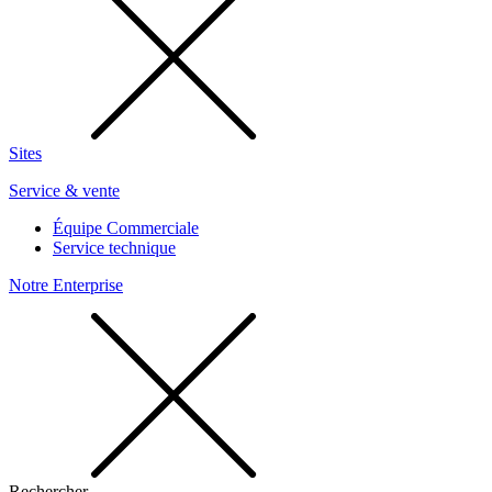
Sites
Service & vente
Équipe Commerciale
Service technique
Notre Enterprise
Rechercher