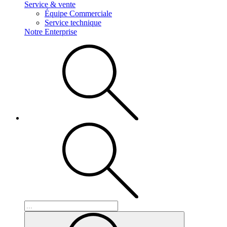
Service & vente
Équipe Commerciale
Service technique
Notre Enterprise