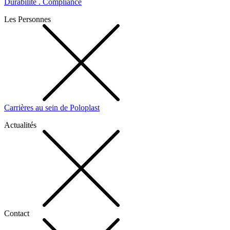
Durabilité . Compliance
Les Personnes
Carrières au sein de Poloplast
Actualités
Contact