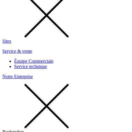
Sites
Service & vente
Équipe Commerciale
Service technique
Notre Enterprise
Rechercher