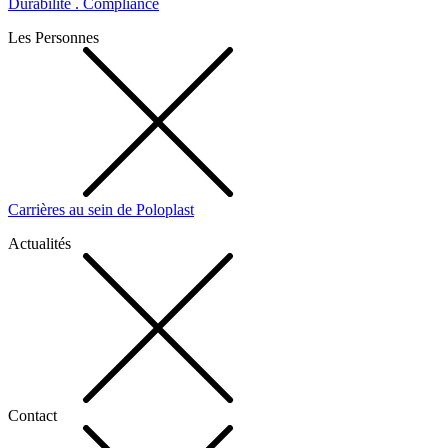
Durabilité . Compliance
Les Personnes
Carrières au sein de Poloplast
Actualités
Contact