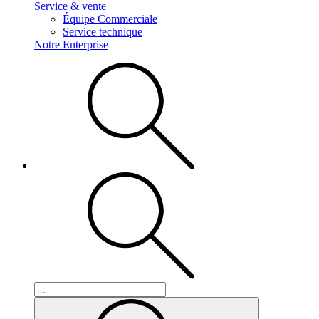
Service & vente
Équipe Commerciale
Service technique
Notre Enterprise