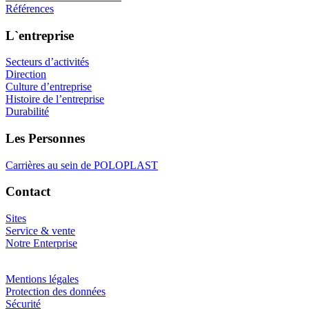
Références
L`entreprise
Secteurs d’activités
Direction
Culture d’entreprise
Histoire de l’entreprise
Durabilité
Les Personnes
Carrières au sein de POLOPLAST
Contact
Sites
Service & vente
Notre Enterprise
Mentions légales
Protection des données
Sécurité