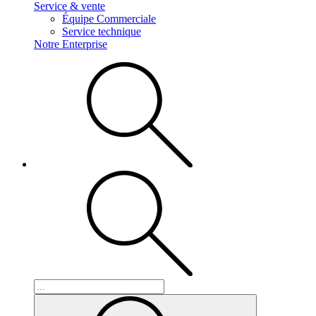
Service & vente
Équipe Commerciale
Service technique
Notre Enterprise