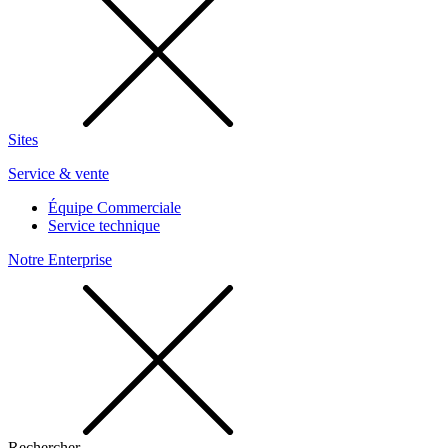
Sites
Service & vente
Équipe Commerciale
Service technique
Notre Enterprise
Rechercher