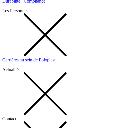
Durabilité . Compliance
Les Personnes
Carrières au sein de Poloplast
Actualités
Contact