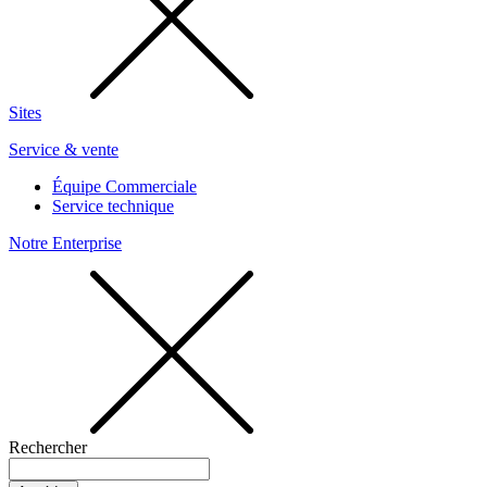
Sites
Service & vente
Équipe Commerciale
Service technique
Notre Enterprise
Rechercher