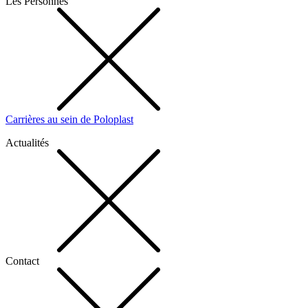
Les Personnes
Carrières au sein de Poloplast
Actualités
Contact