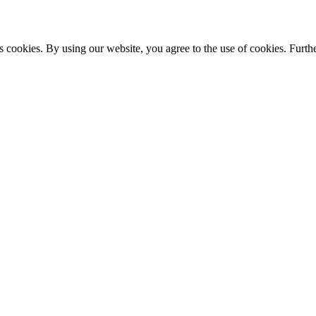
s cookies. By using our website, you agree to the use of cookies. Furthe