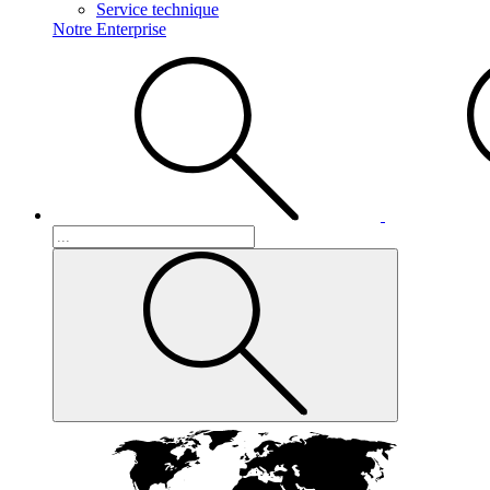
Service technique
Notre Enterprise