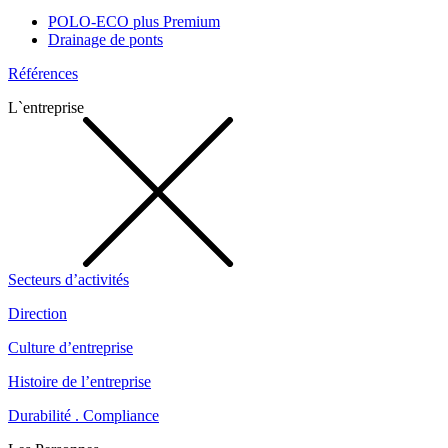
POLO-ECO plus Premium
Drainage de ponts
Références
L`entreprise
Secteurs d’activités
Direction
Culture d’entreprise
Histoire de l’entreprise
Durabilité . Compliance