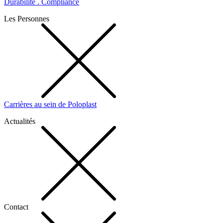
Durabilité . Compliance
Les Personnes
Carrières au sein de Poloplast
Actualités
Contact