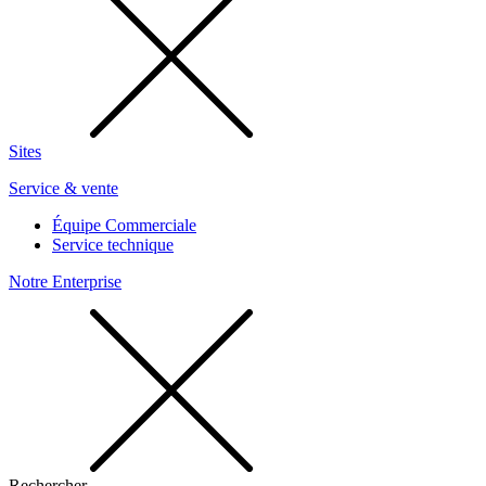
Sites
Service & vente
Équipe Commerciale
Service technique
Notre Enterprise
Rechercher