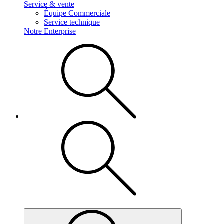
Service & vente
Équipe Commerciale
Service technique
Notre Enterprise