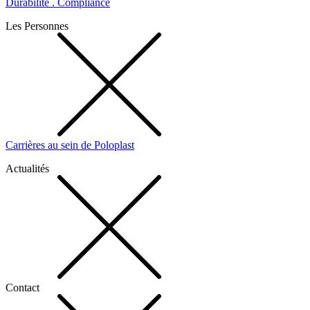
Durabilité . Compliance
Les Personnes
Carrières au sein de Poloplast
Actualités
Contact