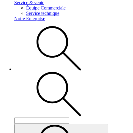
Service & vente
Équipe Commerciale
Service technique
Notre Enterprise