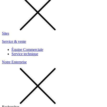
Sites
Service & vente
Équipe Commerciale
Service technique
Notre Enterprise
Rechercher