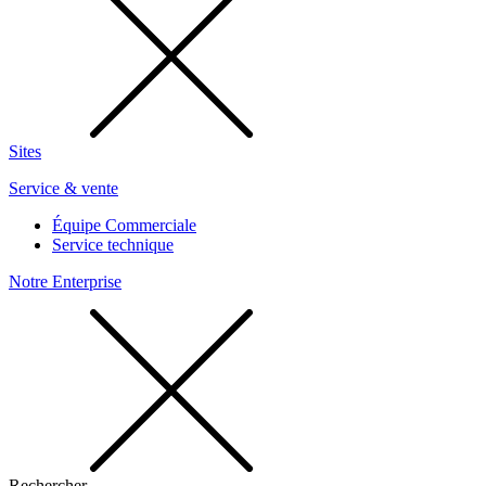
Sites
Service & vente
Équipe Commerciale
Service technique
Notre Enterprise
Rechercher