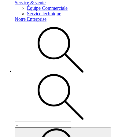
Service & vente
Équipe Commerciale
Service technique
Notre Enterprise