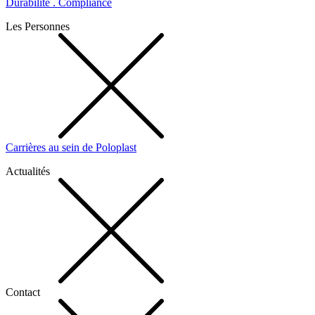
Durabilité . Compliance
Les Personnes
Carrières au sein de Poloplast
Actualités
Contact