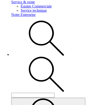
Service & vente
Équipe Commerciale
Service technique
Notre Enterprise