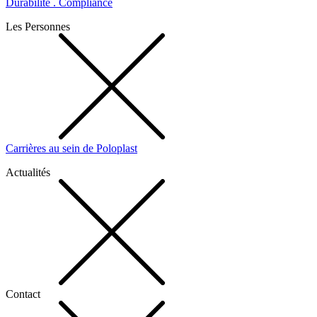
Durabilité . Compliance
Les Personnes
Carrières au sein de Poloplast
Actualités
Contact