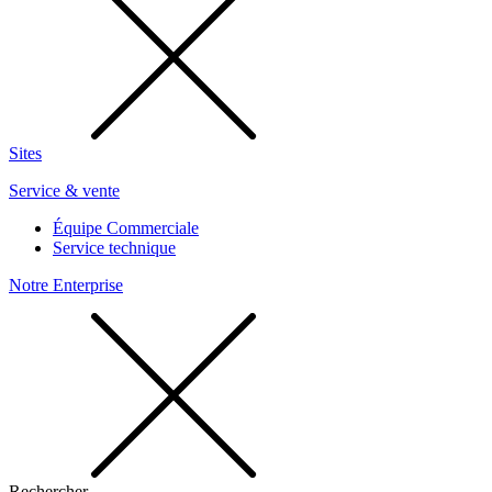
Sites
Service & vente
Équipe Commerciale
Service technique
Notre Enterprise
Rechercher