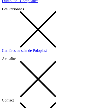
Durabilité . Compliance
Les Personnes
Carrières au sein de Poloplast
Actualités
Contact