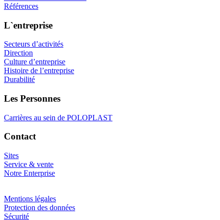
Références
L`entreprise
Secteurs d’activités
Direction
Culture d’entreprise
Histoire de l’entreprise
Durabilité
Les Personnes
Carrières au sein de POLOPLAST
Contact
Sites
Service & vente
Notre Enterprise
Mentions légales
Protection des données
Sécurité