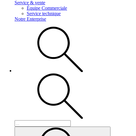
Service & vente
Équipe Commerciale
Service technique
Notre Enterprise