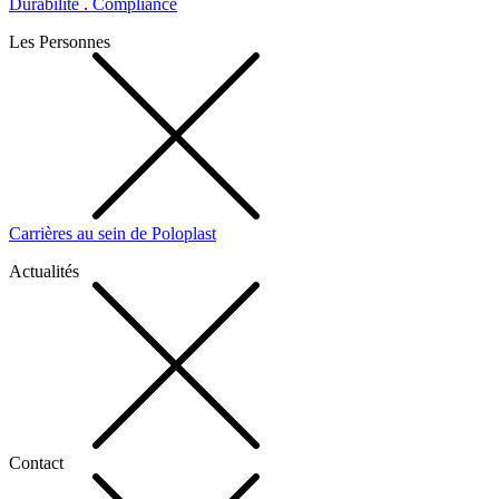
Durabilité . Compliance
Les Personnes
Carrières au sein de Poloplast
Actualités
Contact