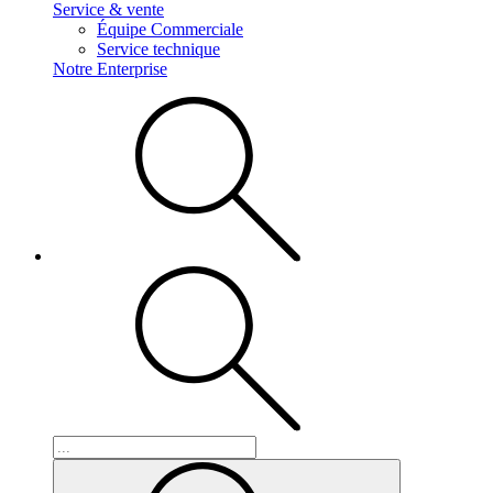
Service & vente
Équipe Commerciale
Service technique
Notre Enterprise