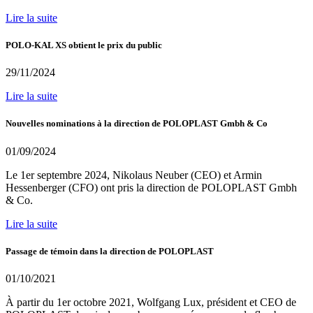
Lire la suite
POLO-KAL XS obtient le prix du public
29/11/2024
Lire la suite
Nouvelles nominations à la direction de POLOPLAST Gmbh & Co
01/09/2024
Le 1er septembre 2024, Nikolaus Neuber (CEO) et Armin
Hessenberger (CFO) ont pris la direction de POLOPLAST Gmbh
& Co.
Lire la suite
Passage de témoin dans la direction de POLOPLAST
01/10/2021
À partir du 1er octobre 2021, Wolfgang Lux, président et CEO de