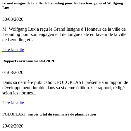
Grand insigne de la ville de Leonding pour le directeur général Wolfgang
Lux
30/03/2020
M. Wolfgang Lux a reçu le Grand Insigne d’Honneur de la ville de
Leonding pour son engagement de longue date en faveur de la ville
de Leonding et la...
Lire la suite
Rapport environnemental 2019
01/03/2020
Dans sa dernière publication, POLOPLAST présente son rapport de
développement durable dans sa sixième édition. Ce rapport, rédigé
selon les normes...
Lire la suite
POLOPLAST : succès total du séminaire de planification
29/02/2020