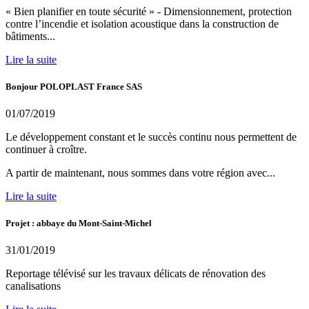
« Bien planifier en toute sécurité » - Dimensionnement, protection
contre l’incendie et isolation acoustique dans la construction de
bâtiments...
Lire la suite
Bonjour POLOPLAST France SAS
01/07/2019
Le développement constant et le succès continu nous permettent de
continuer à croître.
A partir de maintenant, nous sommes dans votre région avec...
Lire la suite
Projet : abbaye du Mont-Saint-Michel
31/01/2019
Reportage télévisé sur les travaux délicats de rénovation des
canalisations