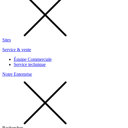
Sites
Service & vente
Équipe Commerciale
Service technique
Notre Enterprise
Rechercher