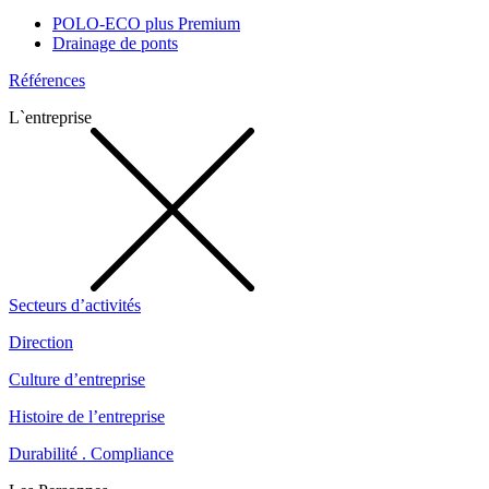
POLO-ECO plus Premium
Drainage de ponts
Références
L`entreprise
Secteurs d’activités
Direction
Culture d’entreprise
Histoire de l’entreprise
Durabilité . Compliance