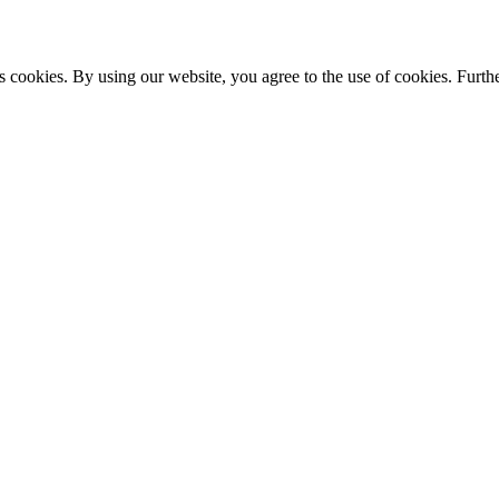
s cookies. By using our website, you agree to the use of cookies. Furthe