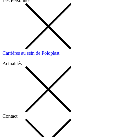
Les Personnes
Carrières au sein de Poloplast
Actualités
Contact