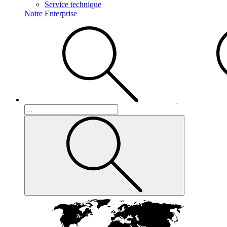
Service technique
Notre Enterprise