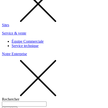
Sites
Service & vente
Équipe Commerciale
Service technique
Notre Enterprise
Rechercher