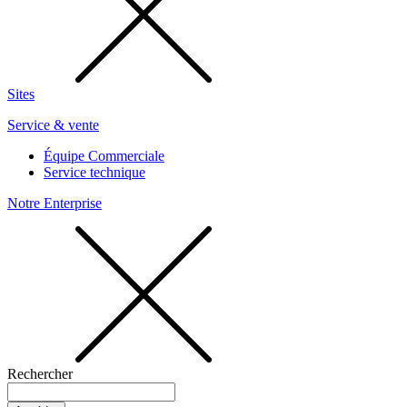
Sites
Service & vente
Équipe Commerciale
Service technique
Notre Enterprise
Rechercher