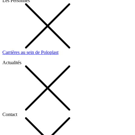
Les Personnes
Carrières au sein de Poloplast
Actualités
Contact