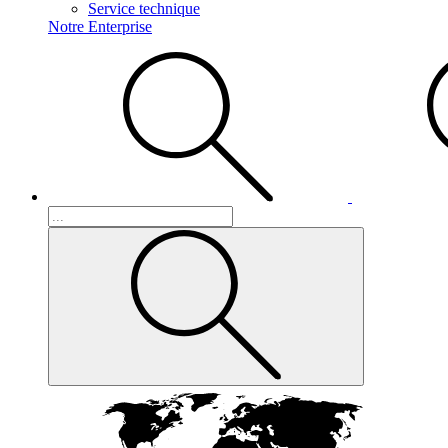
Service technique
Notre Enterprise