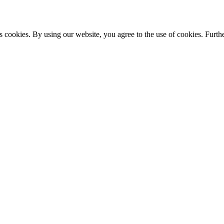
s cookies. By using our website, you agree to the use of cookies. Furthe