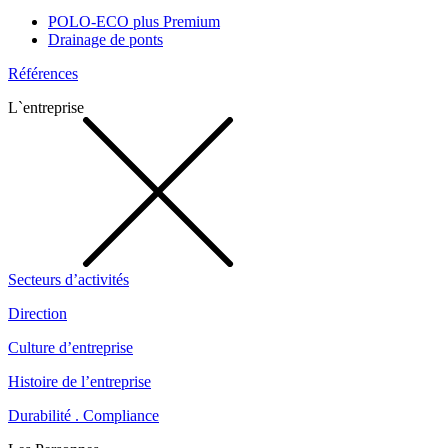
POLO-ECO plus Premium
Drainage de ponts
Références
L`entreprise
Secteurs d’activités
Direction
Culture d’entreprise
Histoire de l’entreprise
Durabilité . Compliance