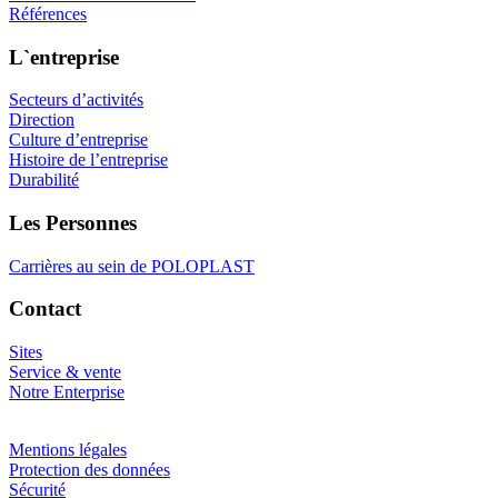
Références
L`entreprise
Secteurs d’activités
Direction
Culture d’entreprise
Histoire de l’entreprise
Durabilité
Les Personnes
Carrières au sein de POLOPLAST
Contact
Sites
Service & vente
Notre Enterprise
Mentions légales
Protection des données
Sécurité