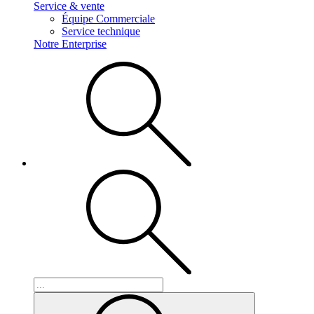
Service & vente
Équipe Commerciale
Service technique
Notre Enterprise