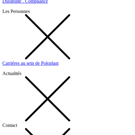
Durabilité . Compliance
Les Personnes
Carrières au sein de Poloplast
Actualités
Contact