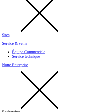
Sites
Service & vente
Équipe Commerciale
Service technique
Notre Enterprise
Rechercher