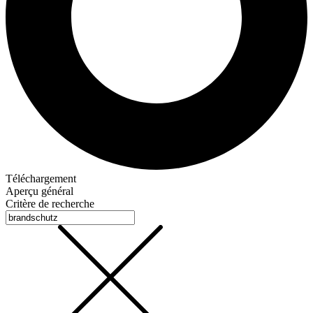
Téléchargement
Aperçu général
Critère de recherche