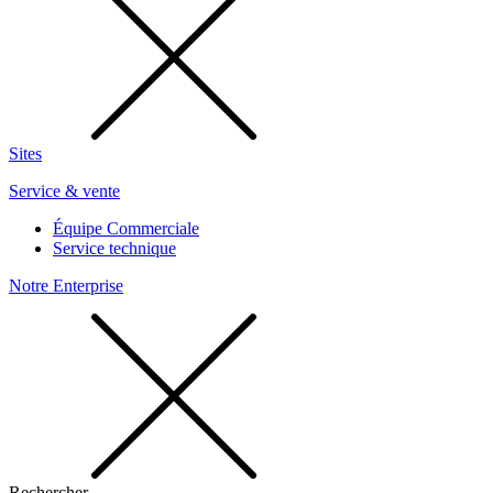
Sites
Service & vente
Équipe Commerciale
Service technique
Notre Enterprise
Rechercher