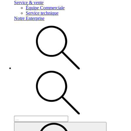
Service & vente
Équipe Commerciale
Service technique
Notre Enterprise