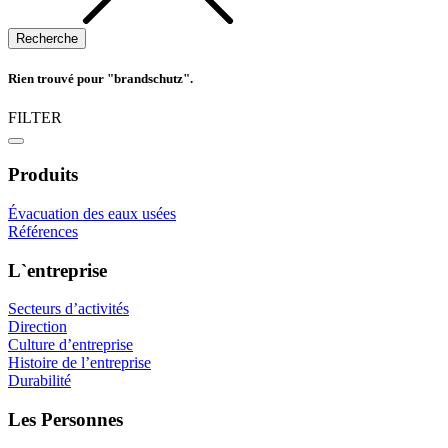
Rien trouvé pour "brandschutz".
FILTER
Produits
Évacuation des eaux usées
Références
L`entreprise
Secteurs d’activités
Direction
Culture d’entreprise
Histoire de l’entreprise
Durabilité
Les Personnes