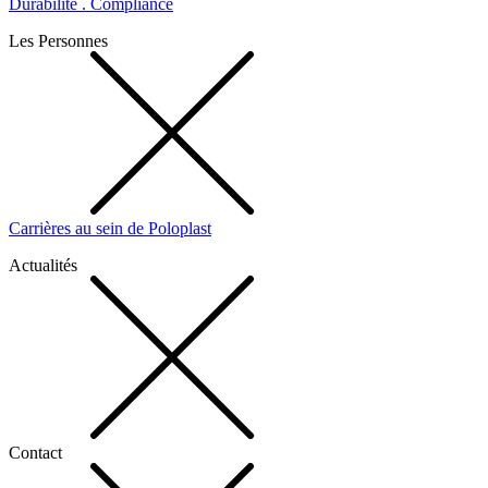
Durabilité . Compliance
Les Personnes
Carrières au sein de Poloplast
Actualités
Contact