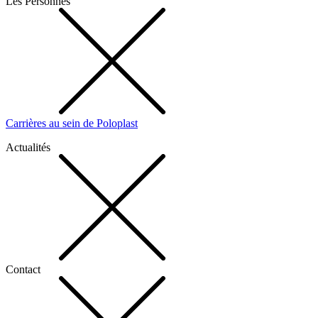
Les Personnes
Carrières au sein de Poloplast
Actualités
Contact