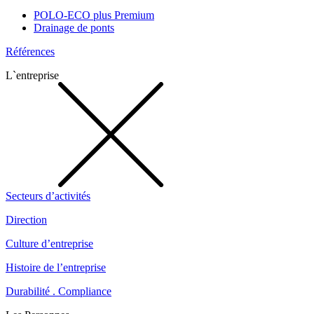
POLO-ECO plus Premium
Drainage de ponts
Références
L`entreprise
Secteurs d’activités
Direction
Culture d’entreprise
Histoire de l’entreprise
Durabilité . Compliance