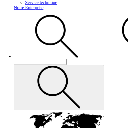
Service technique
Notre Enterprise