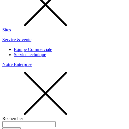
Sites
Service & vente
Équipe Commerciale
Service technique
Notre Enterprise
Rechercher