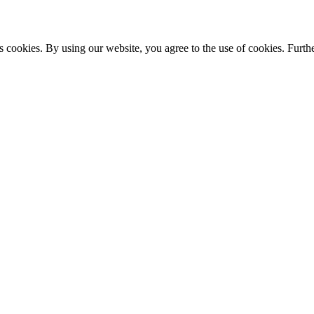
s cookies. By using our website, you agree to the use of cookies. Furthe