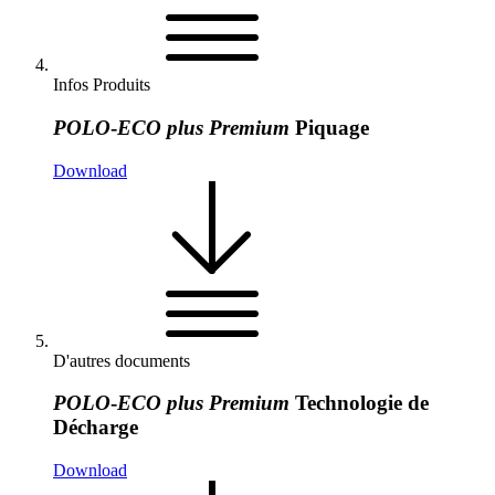
Infos Produits
POLO
-
ECO
plus
Premium
Piquage
Download
D'autres documents
POLO
-
ECO
plus
Premium
Technologie de
Décharge
Download