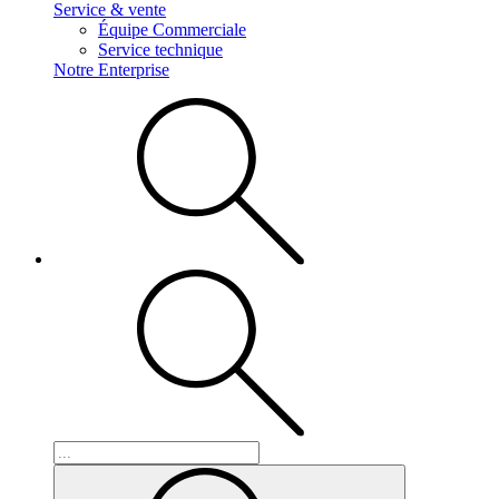
Service & vente
Équipe Commerciale
Service technique
Notre Enterprise