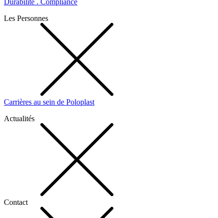
Durabilité . Compliance
Les Personnes
Carrières au sein de Poloplast
Actualités
Contact