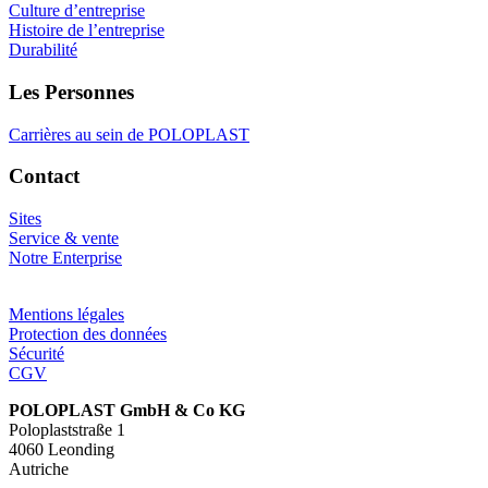
Culture d’entreprise
Histoire de l’entreprise
Durabilité
Les Personnes
Carrières au sein de POLOPLAST
Contact
Sites
Service & vente
Notre Enterprise
Mentions légales
Protection des données
Sécurité
CGV
POLOPLAST GmbH & Co KG
Poloplaststraße 1
4060 Leonding
Autriche