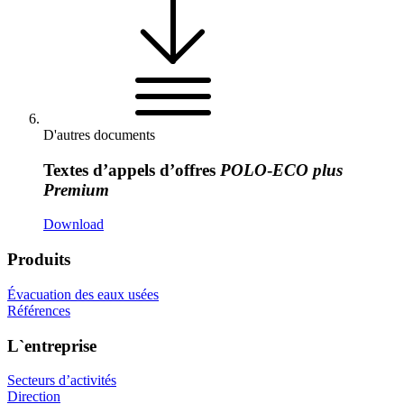
D'autres documents
Textes d’appels d’offres
POLO
-
ECO
plus
Premium
Download
Produits
Évacuation des eaux usées
Références
L`entreprise
Secteurs d’activités
Direction