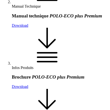
Manual Technique
Manual technique
POLO
-
ECO
plus
Premium
Download
Infos Produits
Brochure
POLO
-
ECO
plus
Premium
Download