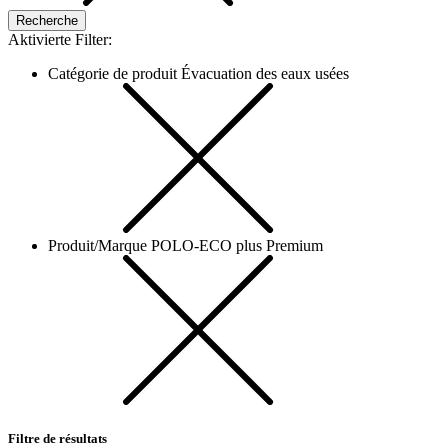
Aktivierte Filter:
Catégorie de produit Évacuation des eaux usées
Produit/Marque POLO-ECO plus Premium
Filtre de résultats