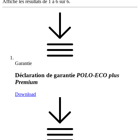
Affiche les résultats de 1 à 6 sur 6.
Garantie
Déclaration de garantie
POLO
-
ECO
plus
Premium
Download