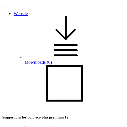
Website
Downloads
(6)
Suggestions for
polo eco plus premium 12