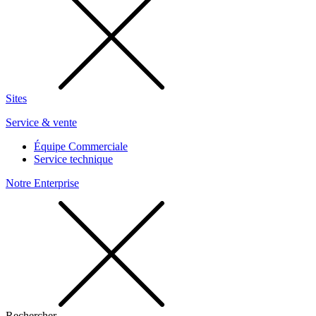
Sites
Service & vente
Équipe Commerciale
Service technique
Notre Enterprise
Rechercher