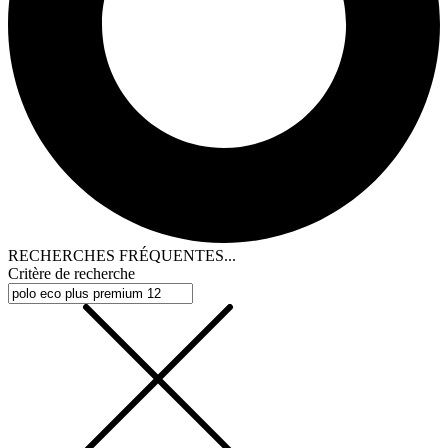
RECHERCHES FRÉQUENTES...
Critère de recherche