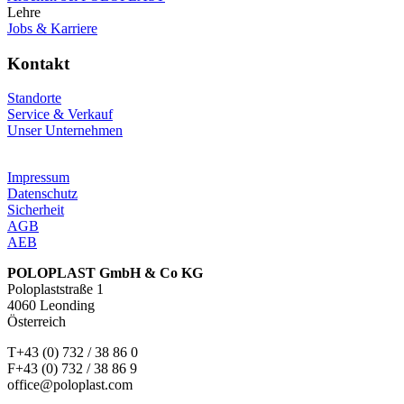
Lehre
Jobs & Karriere
Kontakt
Standorte
Service & Verkauf
Unser Unternehmen
Impressum
Datenschutz
Sicherheit
AGB
AEB
POLOPLAST GmbH & Co KG
Poloplaststraße 1
4060 Leonding
Österreich
T+43 (0) 732 / 38 86 0
F+43 (0) 732 / 38 86 9
office@poloplast.com