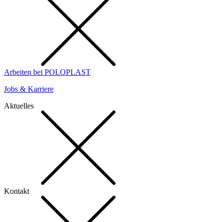
Arbeiten bei POLOPLAST
Jobs & Karriere
Aktuelles
Kontakt