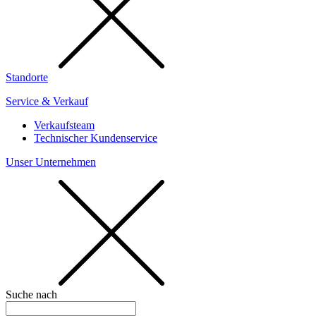
Standorte
Service & Verkauf
Verkaufsteam
Technischer Kundenservice
Unser Unternehmen
Suche nach