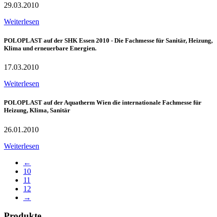
29.03.2010
Weiterlesen
POLOPLAST auf der SHK Essen 2010 - Die Fachmesse für Sanitär, Heizung,
Klima und erneuerbare Energien.
17.03.2010
Weiterlesen
POLOPLAST auf der Aquatherm Wien die internationale Fachmesse für
Heizung, Klima, Sanitär
26.01.2010
Weiterlesen
←
10
11
12
→
Produkte