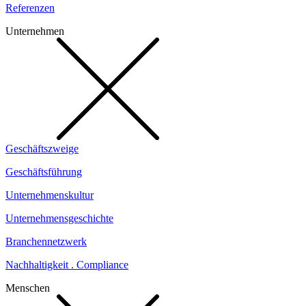
Referenzen
Unternehmen
Geschäftszweige
Geschäftsführung
Unternehmenskultur
Unternehmensgeschichte
Branchennetzwerk
Nachhaltigkeit . Compliance
Menschen