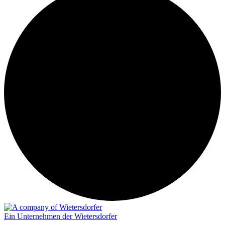
Ein Unternehmen der Wietersdorfer