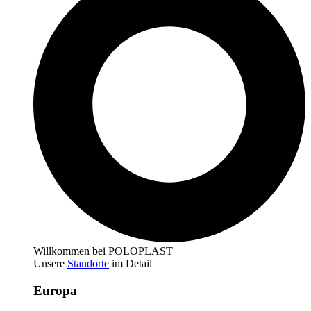
Willkommen bei POLOPLAST
Unsere
Standorte
im Detail
Europa