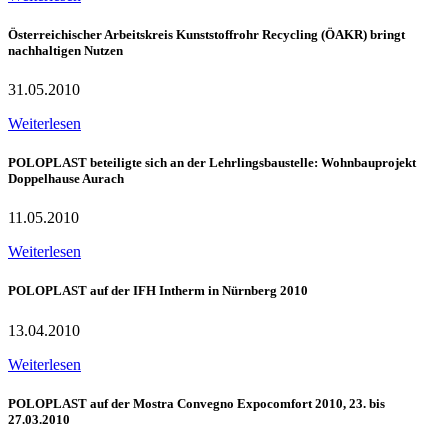
Österreichischer Arbeitskreis Kunststoffrohr Recycling (ÖAKR) bringt
nachhaltigen Nutzen
31.05.2010
Weiterlesen
POLOPLAST beteiligte sich an der Lehrlingsbaustelle: Wohnbauprojekt
Doppelhause Aurach
11.05.2010
Weiterlesen
POLOPLAST auf der IFH Intherm in Nürnberg 2010
13.04.2010
Weiterlesen
POLOPLAST auf der Mostra Convegno Expocomfort 2010, 23. bis
27.03.2010