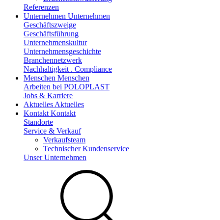
Referenzen
Unternehmen
Unternehmen
Geschäftszweige
Geschäftsführung
Unternehmenskultur
Unternehmensgeschichte
Branchennetzwerk
Nachhaltigkeit . Compliance
Menschen
Menschen
Arbeiten bei POLOPLAST
Jobs & Karriere
Aktuelles
Aktuelles
Kontakt
Kontakt
Standorte
Service & Verkauf
Verkaufsteam
Technischer Kundenservice
Unser Unternehmen