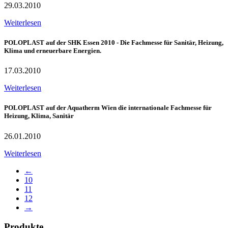
29.03.2010
Weiterlesen
POLOPLAST auf der SHK Essen 2010 - Die Fachmesse für Sanitär, Heizung,
Klima und erneuerbare Energien.
17.03.2010
Weiterlesen
POLOPLAST auf der Aquatherm Wien die internationale Fachmesse für
Heizung, Klima, Sanitär
26.01.2010
Weiterlesen
←
10
11
12
→
Produkte