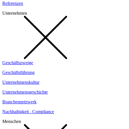
Referenzen
Unternehmen
Geschäftszweige
Geschäftsführung
Unternehmenskultur
Unternehmensgeschichte
Branchennetzwerk
Nachhaltigkeit . Compliance
Menschen