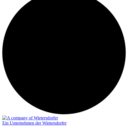
Ein Unternehmen der Wietersdorfer