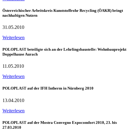
Österreichischer Arbeitskreis Kunststoffrohr Recycling (ÖAKR) bringt
nachhaltigen Nutzen
31.05.2010
Weiterlesen
POLOPLAST beteiligte sich an der Lehrlingsbaustelle: Wohnbauprojekt
Doppelhause Aurach
11.05.2010
Weiterlesen
POLOPLAST auf der IFH Intherm in Nürnberg 2010
13.04.2010
Weiterlesen
POLOPLAST auf der Mostra Convegno Expocomfort 2010, 23. bis
27.03.2010