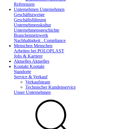
Referenzen
Unternehmen
Unternehmen
Geschäftszweige
Geschäftsführung
Unternehmenskultur
Unternehmensgeschichte
Branchennetzwerk
Nachhaltigkeit . Compliance
Menschen
Menschen
Arbeiten bei POLOPLAST
Jobs & Karriere
Aktuelles
Aktuelles
Kontakt
Kontakt
Standorte
Service & Verkauf
Verkaufsteam
Technischer Kundenservice
Unser Unternehmen