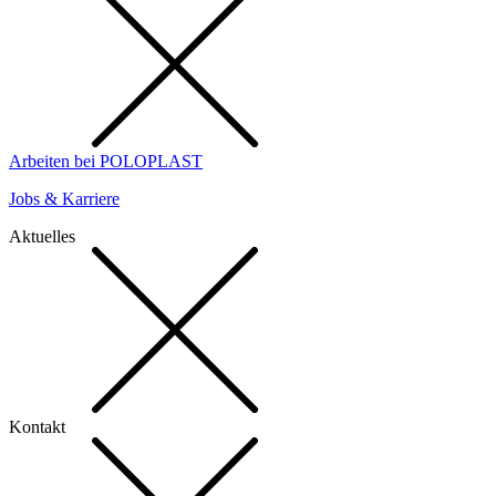
Arbeiten bei POLOPLAST
Jobs & Karriere
Aktuelles
Kontakt