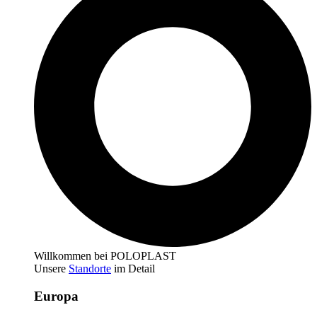
Willkommen bei POLOPLAST
Unsere
Standorte
im Detail
Europa