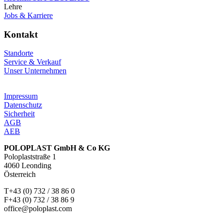
Lehre
Jobs & Karriere
Kontakt
Standorte
Service & Verkauf
Unser Unternehmen
Impressum
Datenschutz
Sicherheit
AGB
AEB
POLOPLAST GmbH & Co KG
Poloplaststraße 1
4060 Leonding
Österreich
T+43 (0) 732 / 38 86 0
F+43 (0) 732 / 38 86 9
office@poloplast.com