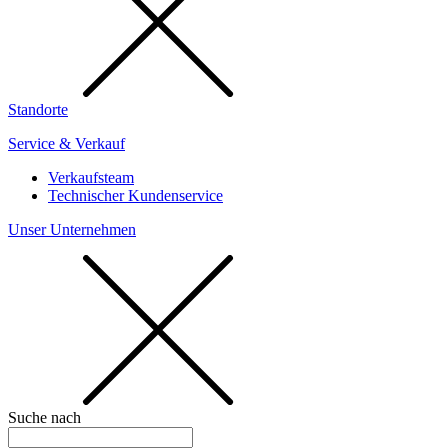
Standorte
Service & Verkauf
Verkaufsteam
Technischer Kundenservice
Unser Unternehmen
Suche nach