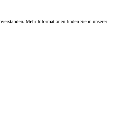
nverstanden. Mehr Informationen finden Sie in unserer