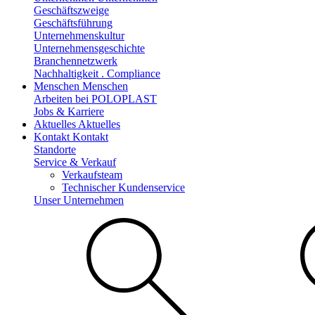
Geschäftszweige
Geschäftsführung
Unternehmenskultur
Unternehmensgeschichte
Branchennetzwerk
Nachhaltigkeit . Compliance
Menschen
Menschen
Arbeiten bei POLOPLAST
Jobs & Karriere
Aktuelles
Aktuelles
Kontakt
Kontakt
Standorte
Service & Verkauf
Verkaufsteam
Technischer Kundenservice
Unser Unternehmen