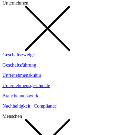
Unternehmen
Geschäftszweige
Geschäftsführung
Unternehmenskultur
Unternehmensgeschichte
Branchennetzwerk
Nachhaltigkeit . Compliance
Menschen