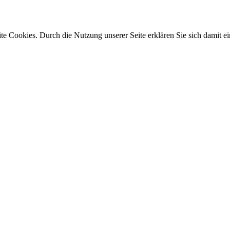
e Cookies. Durch die Nutzung unserer Seite erklären Sie sich damit ei