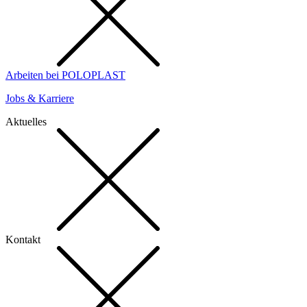
Arbeiten bei POLOPLAST
Jobs & Karriere
Aktuelles
Kontakt