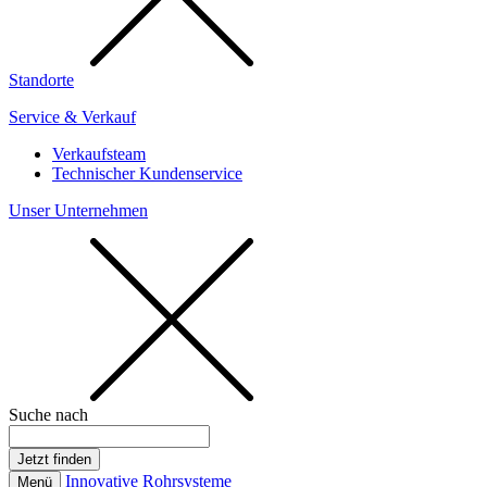
Standorte
Service & Verkauf
Verkaufsteam
Technischer Kundenservice
Unser Unternehmen
Suche nach
Innovative Rohrsysteme
Menü