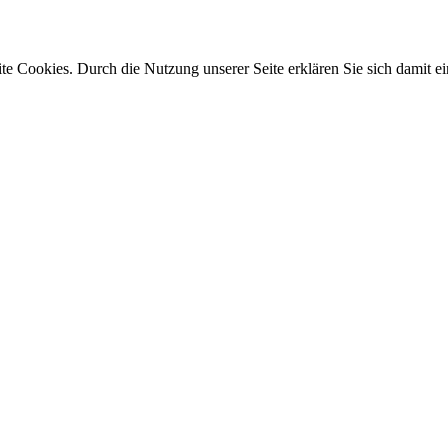
e Cookies. Durch die Nutzung unserer Seite erklären Sie sich damit ei