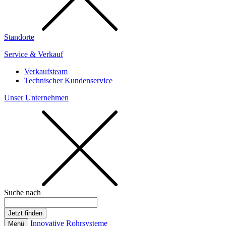
Standorte
Service & Verkauf
Verkaufsteam
Technischer Kundenservice
Unser Unternehmen
Suche nach
Innovative Rohrsysteme
Menü