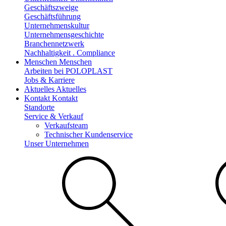
Geschäftszweige
Geschäftsführung
Unternehmenskultur
Unternehmensgeschichte
Branchennetzwerk
Nachhaltigkeit . Compliance
Menschen
Menschen
Arbeiten bei POLOPLAST
Jobs & Karriere
Aktuelles
Aktuelles
Kontakt
Kontakt
Standorte
Service & Verkauf
Verkaufsteam
Technischer Kundenservice
Unser Unternehmen