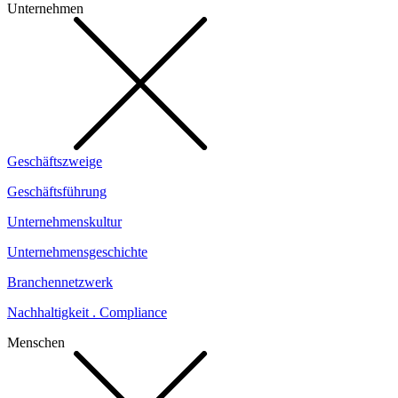
Unternehmen
Geschäftszweige
Geschäftsführung
Unternehmenskultur
Unternehmensgeschichte
Branchennetzwerk
Nachhaltigkeit . Compliance
Menschen