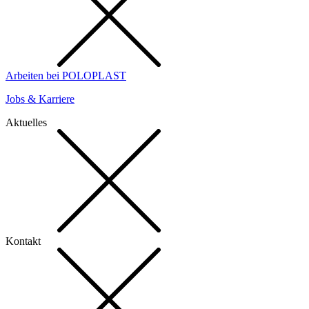
Arbeiten bei POLOPLAST
Jobs & Karriere
Aktuelles
Kontakt