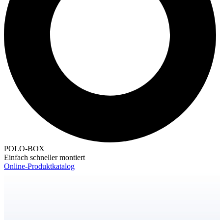
POLO-BOX
Einfach schneller montiert
Online-Produktkatalog