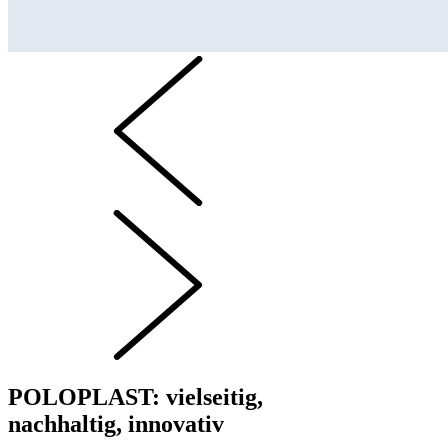
POLOPLAST: vielseitig,
nachhaltig, innovativ