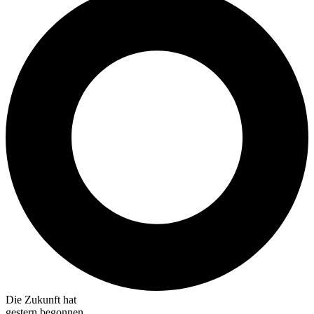
Die Zukunft hat
gestern begonnen