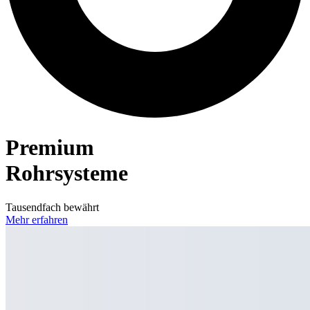
Premium
Rohrsysteme
Tausendfach bewährt
Mehr erfahren