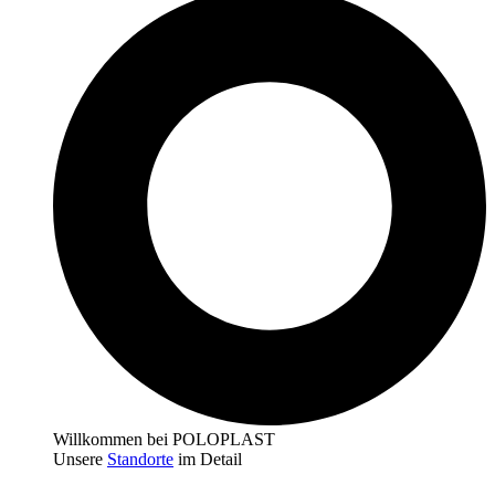
Willkommen bei POLOPLAST
Unsere
Standorte
im Detail