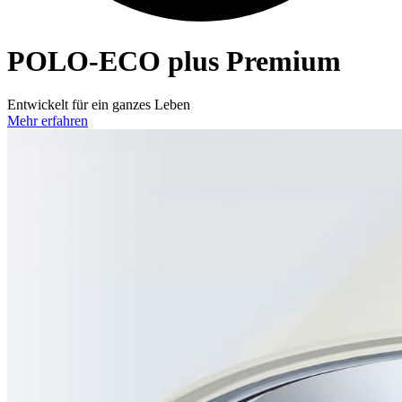
POLO-ECO
plus Premium
Entwickelt für ein ganzes Leben
Mehr erfahren