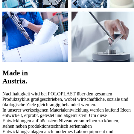
Made in
Austria.
Nachhaltigkeit wird bei POLOPLAST über den gesamten
Produktzyklus großgeschrieben, wobei wirtschaftliche, soziale und
ökologische Ziele gleichrangig behandelt werden.
In unserer werkseigenen Materialentwicklung werden laufend Ideen
entwickelt, erprobt, getestet und abgemustert. Um diese
Entwicklungen auf höchstem Niveau vorantreiben zu können,
stehen neben produktionstechnisch seriennahen
Entwicklungsanlagen auch modernes Laborequipment und