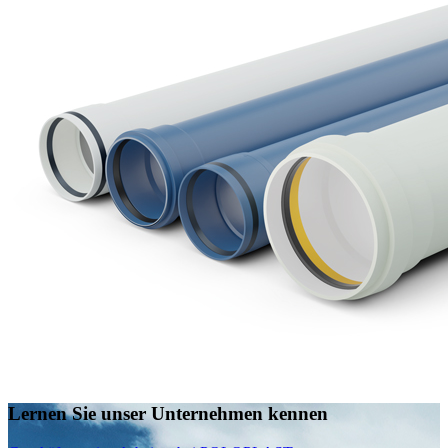
Lernen Sie unser Unternehmen kennen