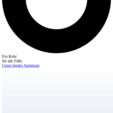
Ein Rohr
für alle Fälle.
Unser breites Spektrum