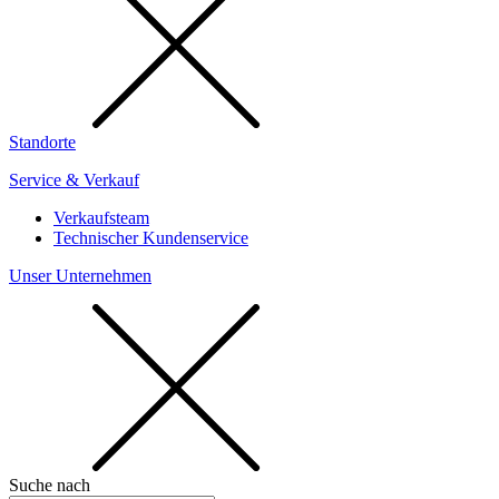
Standorte
Service & Verkauf
Verkaufsteam
Technischer Kundenservice
Unser Unternehmen
Suche nach