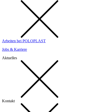
Arbeiten bei POLOPLAST
Jobs & Karriere
Aktuelles
Kontakt