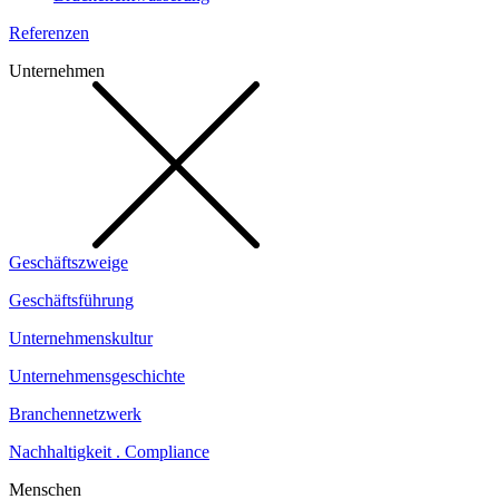
Referenzen
Unternehmen
Geschäftszweige
Geschäftsführung
Unternehmenskultur
Unternehmensgeschichte
Branchennetzwerk
Nachhaltigkeit . Compliance
Menschen