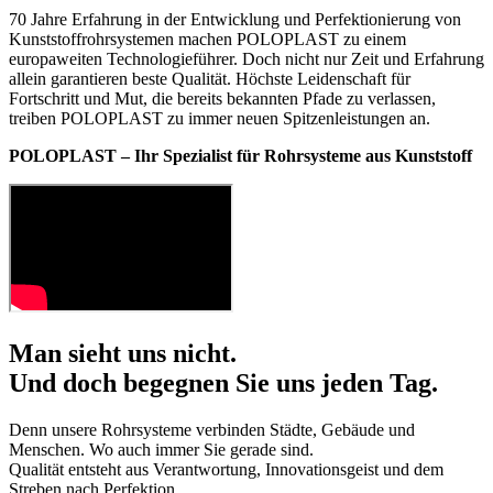
70 Jahre Erfahrung in der Entwicklung und Perfektionierung von
Kunststoffrohrsystemen machen POLOPLAST zu einem
europaweiten Technologieführer. Doch nicht nur Zeit und Erfahrung
allein garantieren beste Qualität. Höchste Leidenschaft für
Fortschritt und Mut, die bereits bekannten Pfade zu verlassen,
treiben POLOPLAST zu immer neuen Spitzenleistungen an.
POLOPLAST – Ihr Spezialist für Rohrsysteme aus Kunststoff
Man sieht uns nicht.
Und doch begegnen Sie uns jeden Tag.
Denn unsere Rohrsysteme verbinden Städte, Gebäude und
Menschen. Wo auch immer Sie gerade sind.
Qualität entsteht aus Verantwortung, Innovationsgeist und dem
Streben nach Perfektion.