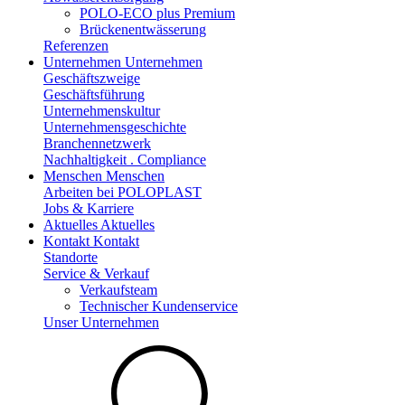
POLO-ECO plus Premium
Brückenentwässerung
Referenzen
Unternehmen
Unternehmen
Geschäftszweige
Geschäftsführung
Unternehmenskultur
Unternehmensgeschichte
Branchennetzwerk
Nachhaltigkeit . Compliance
Menschen
Menschen
Arbeiten bei POLOPLAST
Jobs & Karriere
Aktuelles
Aktuelles
Kontakt
Kontakt
Standorte
Service & Verkauf
Verkaufsteam
Technischer Kundenservice
Unser Unternehmen