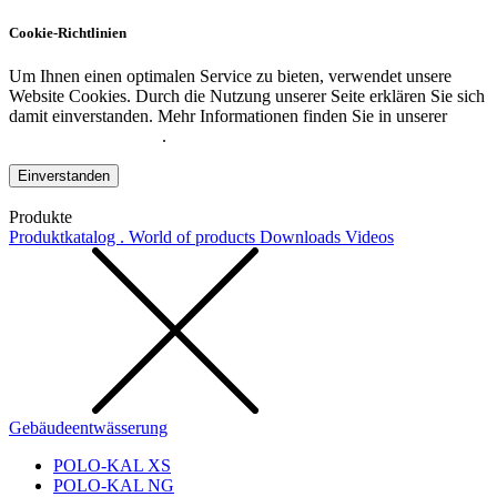
Cookie-Richtlinien
Um Ihnen einen optimalen Service zu bieten, verwendet unsere
Website Cookies. Durch die Nutzung unserer Seite erklären Sie sich
damit einverstanden. Mehr Informationen finden Sie in unserer
Datenschutzerklärung
.
Einverstanden
Produkte
Produktkatalog . World of products
Downloads
Videos
Gebäudeentwässerung
POLO-KAL XS
POLO-KAL NG