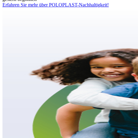
Erfahren Sie mehr über POLOPLAST-Nachhaltigkeit!