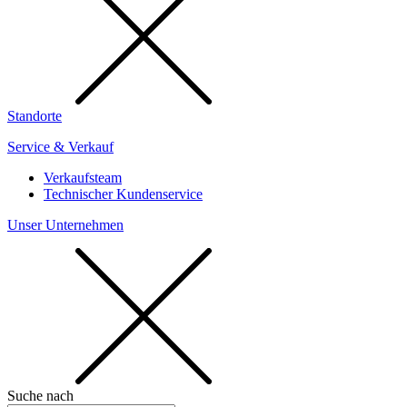
Standorte
Service & Verkauf
Verkaufsteam
Technischer Kundenservice
Unser Unternehmen
Suche nach