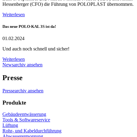
Hessenberger (CFO) die Führung von POLOPLAST übernommen.
Weiterlesen
Das neue POLO-KAL 3S ist da!
01.02.2024
Und auch noch schnell und sicher!
Weiterlesen
Newsarchiv ansehen
Presse
Pressearchiv ansehen
Produkte
Gebäudeentwässerung
Tools & Softwareservice
Lüftung
Rohr- und Kabeldurchführung
Abwasserentsorgung