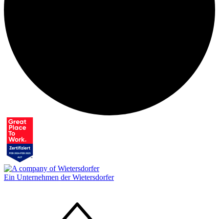
Ein Unternehmen der Wietersdorfer