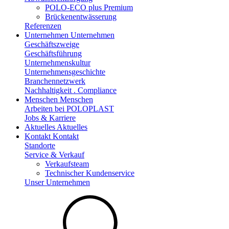
POLO-ECO plus Premium
Brückenentwässerung
Referenzen
Unternehmen
Unternehmen
Geschäftszweige
Geschäftsführung
Unternehmenskultur
Unternehmensgeschichte
Branchennetzwerk
Nachhaltigkeit . Compliance
Menschen
Menschen
Arbeiten bei POLOPLAST
Jobs & Karriere
Aktuelles
Aktuelles
Kontakt
Kontakt
Standorte
Service & Verkauf
Verkaufsteam
Technischer Kundenservice
Unser Unternehmen