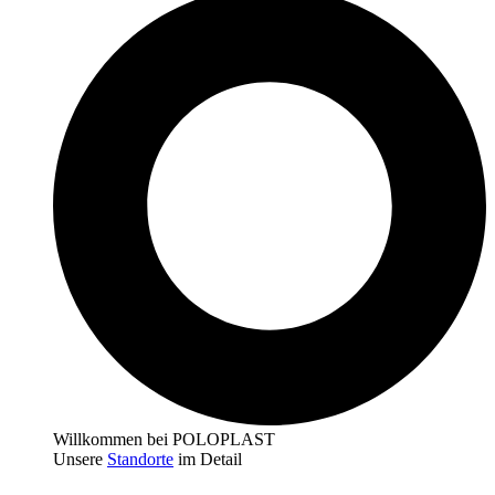
Willkommen bei POLOPLAST
Unsere
Standorte
im Detail