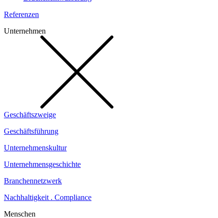
Referenzen
Unternehmen
Geschäftszweige
Geschäftsführung
Unternehmenskultur
Unternehmensgeschichte
Branchennetzwerk
Nachhaltigkeit . Compliance
Menschen