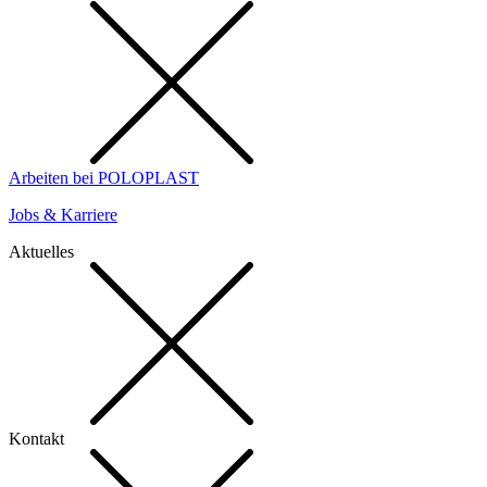
Arbeiten bei POLOPLAST
Jobs & Karriere
Aktuelles
Kontakt