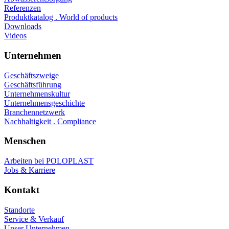
Referenzen
Produktkatalog . World of products
Downloads
Videos
Unternehmen
Geschäftszweige
Geschäftsführung
Unternehmenskultur
Unternehmensgeschichte
Branchennetzwerk
Nachhaltigkeit . Compliance
Menschen
Arbeiten bei POLOPLAST
Jobs & Karriere
Kontakt
Standorte
Service & Verkauf
Unser Unternehmen