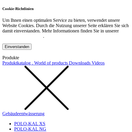
Cookie-Richtlinien
Um Ihnen einen optimalen Service zu bieten, verwendet unsere
Website Cookies. Durch die Nutzung unserer Seite erklären Sie sich
damit einverstanden. Mehr Informationen finden Sie in unserer
Datenschutzerklärung
.
Einverstanden
Produkte
Produktkatalog . World of products
Downloads
Videos
Gebäudeentwässerung
POLO-KAL XS
POLO-KAL NG