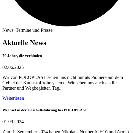
News, Termine und Presse
Aktuelle News
70 Jahre, die verbinden
02.06.2025
Wir von POLOPLAST sehen uns nicht nur als Pioniere auf dem
Gebiet der Kunststoffrohrsysteme. Wir sehen uns auch als Ihr
Partner und Wegbegleiter, Tag...
Weiterlesen
Wechsel in der Geschäftsführung bei POLOPLAST
01.09.2024
Zum 1. September 2024 haben Nikolaus Neuber (CEO) und Armin