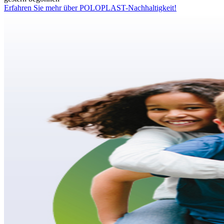
Erfahren Sie mehr über POLOPLAST-Nachhaltigkeit!