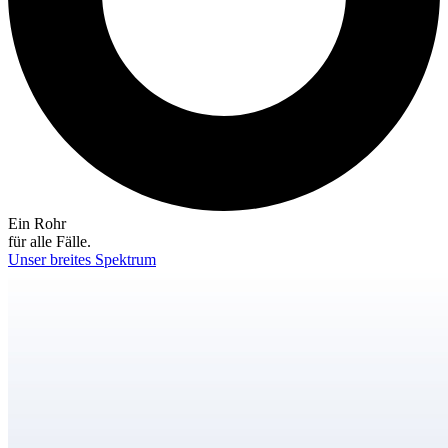
Ein Rohr
für alle Fälle.
Unser breites Spektrum