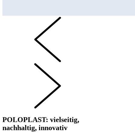
POLOPLAST: vielseitig,
nachhaltig, innovativ