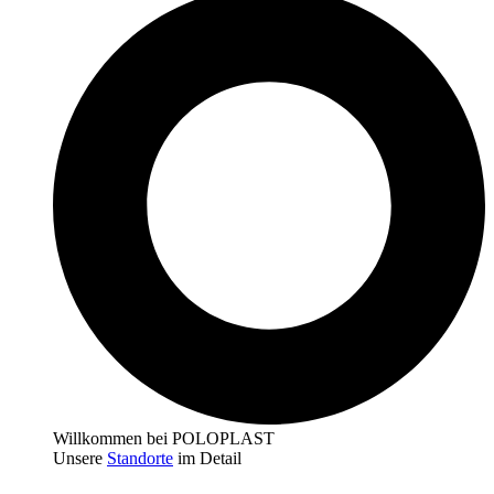
Willkommen bei POLOPLAST
Unsere
Standorte
im Detail