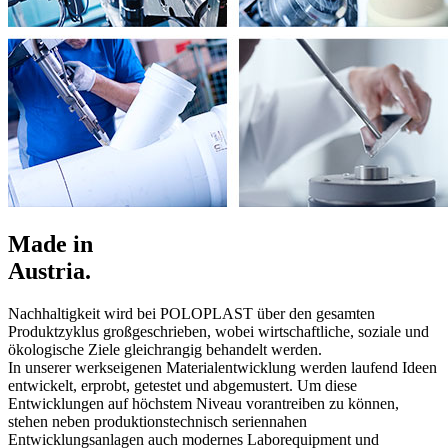
Made in
Austria.
Nachhaltigkeit wird bei POLOPLAST über den gesamten
Produktzyklus großgeschrieben, wobei wirtschaftliche, soziale und
ökologische Ziele gleichrangig behandelt werden.
In unserer werkseigenen Materialentwicklung werden laufend Ideen
entwickelt, erprobt, getestet und abgemustert. Um diese
Entwicklungen auf höchstem Niveau vorantreiben zu können,
stehen neben produktionstechnisch seriennahen
Entwicklungsanlagen auch modernes Laborequipment und