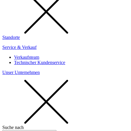
Standorte
Service & Verkauf
Verkaufsteam
Technischer Kundenservice
Unser Unternehmen
Suche nach