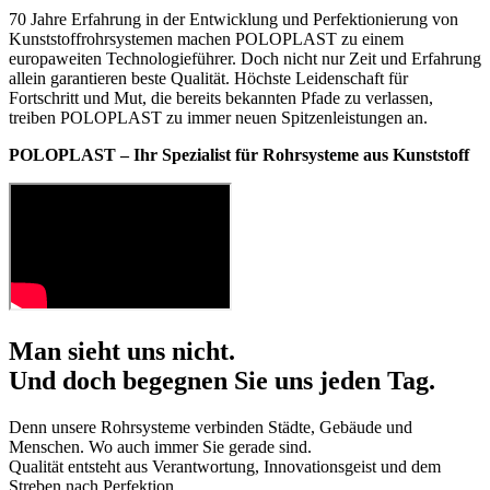
70 Jahre Erfahrung in der Entwicklung und Perfektionierung von
Kunststoffrohrsystemen machen POLOPLAST zu einem
europaweiten Technologieführer. Doch nicht nur Zeit und Erfahrung
allein garantieren beste Qualität. Höchste Leidenschaft für
Fortschritt und Mut, die bereits bekannten Pfade zu verlassen,
treiben POLOPLAST zu immer neuen Spitzenleistungen an.
POLOPLAST – Ihr Spezialist für Rohrsysteme aus Kunststoff
Man sieht uns nicht.
Und doch begegnen Sie uns jeden Tag.
Denn unsere Rohrsysteme verbinden Städte, Gebäude und
Menschen. Wo auch immer Sie gerade sind.
Qualität entsteht aus Verantwortung, Innovationsgeist und dem
Streben nach Perfektion.