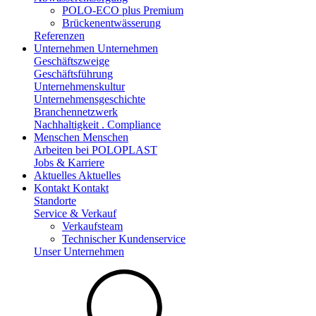
POLO-ECO plus Premium
Brückenentwässerung
Referenzen
Unternehmen
Unternehmen
Geschäftszweige
Geschäftsführung
Unternehmenskultur
Unternehmensgeschichte
Branchennetzwerk
Nachhaltigkeit . Compliance
Menschen
Menschen
Arbeiten bei POLOPLAST
Jobs & Karriere
Aktuelles
Aktuelles
Kontakt
Kontakt
Standorte
Service & Verkauf
Verkaufsteam
Technischer Kundenservice
Unser Unternehmen