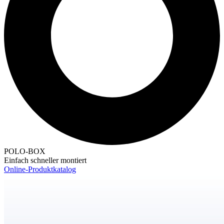
POLO-BOX
Einfach schneller montiert
Online-Produktkatalog