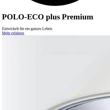
POLO-ECO
plus Premium
Entwickelt für ein ganzes Leben
Mehr erfahren