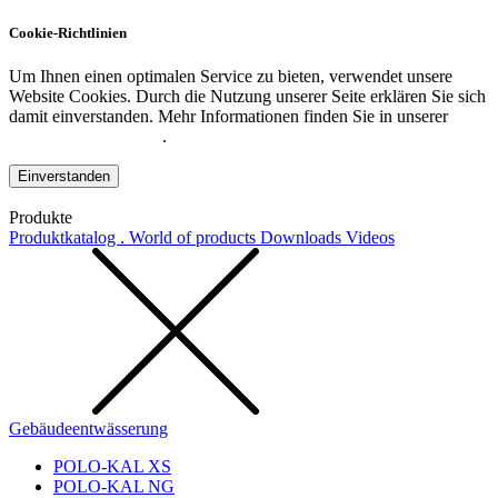
Cookie-Richtlinien
Um Ihnen einen optimalen Service zu bieten, verwendet unsere
Website Cookies. Durch die Nutzung unserer Seite erklären Sie sich
damit einverstanden. Mehr Informationen finden Sie in unserer
Datenschutzerklärung
.
Einverstanden
Produkte
Produktkatalog . World of products
Downloads
Videos
Gebäudeentwässerung
POLO-KAL XS
POLO-KAL NG