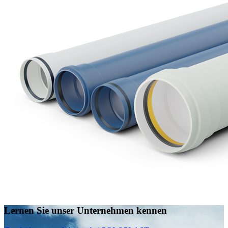
Lernen Sie unser Unternehmen kennen