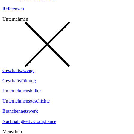
Referenzen
Unternehmen
Geschäftszweige
Geschäftsführung
Unternehmenskultur
Unternehmensgeschichte
Branchennetzwerk
Nachhaltigkeit . Compliance
Menschen