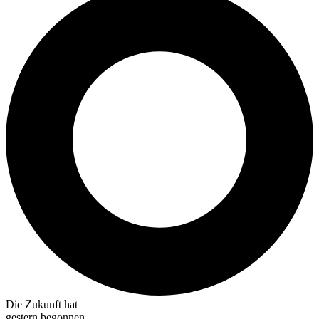
Die Zukunft hat
gestern begonnen