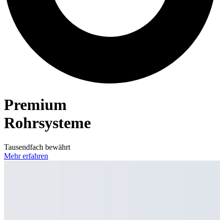
Premium
Rohrsysteme
Tausendfach bewährt
Mehr erfahren