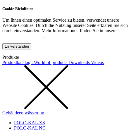
Cookie-Richtlinien
Um Ihnen einen optimalen Service zu bieten, verwendet unsere
Website Cookies. Durch die Nutzung unserer Seite erklären Sie sich
damit einverstanden. Mehr Informationen finden Sie in unserer
Datenschutzerklärung
.
Einverstanden
Produkte
Produktkatalog . World of products
Downloads
Videos
Gebäudeentwässerung
POLO-KAL XS
POLO-KAL NG