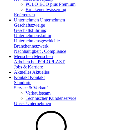
POLO-ECO plus Premium
Brückenentwässerung
Referenzen
Unternehmen
Unternehmen
Geschäftszweige
Geschäftsführung
Unternehmenskultur
Unternehmensgeschichte
Branchennetzwerk
Nachhaltigkeit . Compliance
Menschen
Menschen
Arbeiten bei POLOPLAST
Jobs & Karriere
Aktuelles
Aktuelles
Kontakt
Kontakt
Standorte
Service & Verkauf
Verkaufsteam
Technischer Kundenservice
Unser Unternehmen