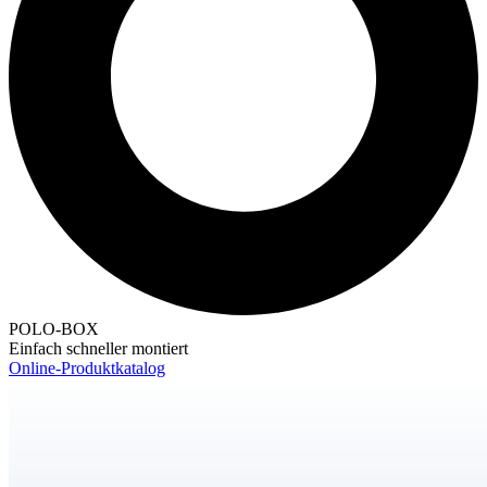
POLO-BOX
Einfach schneller montiert
Online-Produktkatalog