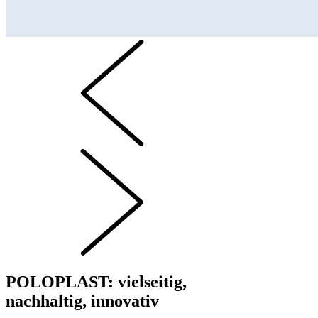
POLOPLAST: vielseitig,
nachhaltig, innovativ