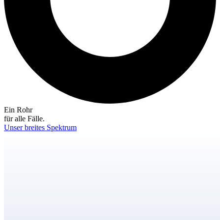
Ein Rohr
für alle Fälle.
Unser breites Spektrum