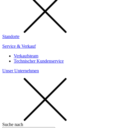
Standorte
Service & Verkauf
Verkaufsteam
Technischer Kundenservice
Unser Unternehmen
Suche nach