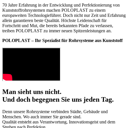
70 Jahre Erfahrung in der Entwicklung und Perfektionierung von
Kunststoffrohrsystemen machen POLOPLAST zu einem
europaweiten Technologieführer. Doch nicht nur Zeit und Erfahrung
allein garantieren beste Qualität. Höchste Leidenschaft für
Fortschritt und Mut, die bereits bekannten Pfade zu verlassen,
treiben POLOPLAST zu immer neuen Spitzenleistungen an.
POLOPLAST – Ihr Spezialist für Rohrsysteme aus Kunststoff
Man sieht uns nicht.
Und doch begegnen Sie uns jeden Tag.
Denn unsere Rohrsysteme verbinden Städte, Gebäude und
Menschen. Wo auch immer Sie gerade sind.
Qualität entsteht aus Verantwortung, Innovationsgeist und dem
Streben nach Perfektion.