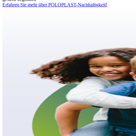
Erfahren Sie mehr über POLOPLAST-Nachhaltigkeit!