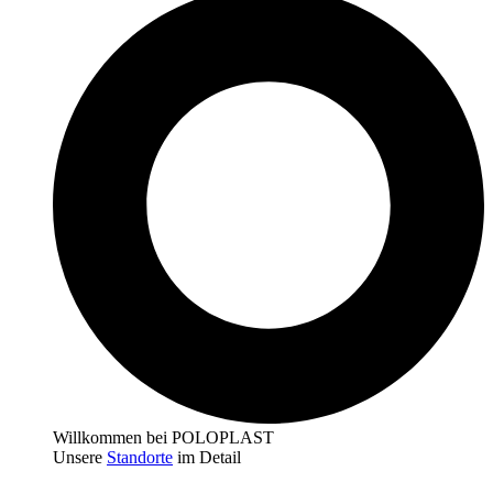
Willkommen bei POLOPLAST
Unsere
Standorte
im Detail