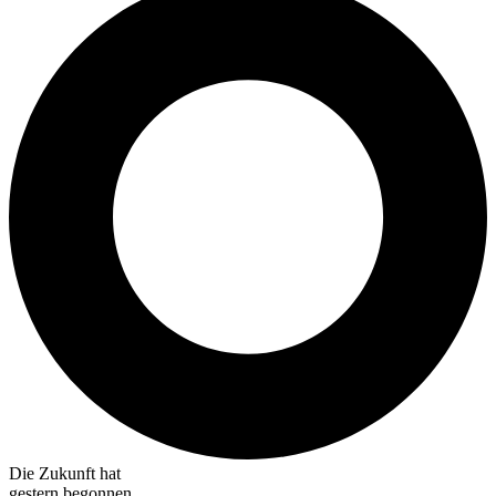
Die Zukunft hat
gestern begonnen