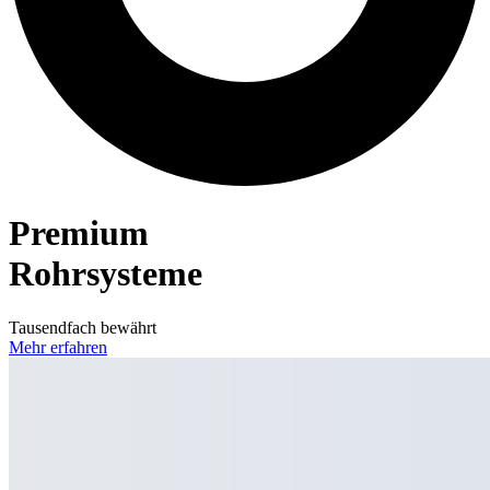
Premium
Rohrsysteme
Tausendfach bewährt
Mehr erfahren