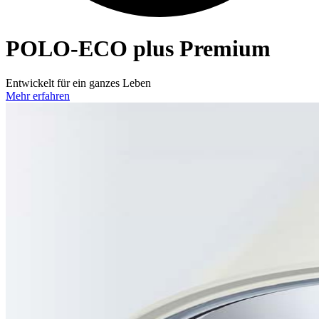
POLO-ECO
plus Premium
Entwickelt für ein ganzes Leben
Mehr erfahren