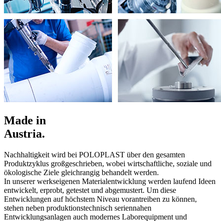
Made in
Austria.
Nachhaltigkeit wird bei POLOPLAST über den gesamten
Produktzyklus großgeschrieben, wobei wirtschaftliche, soziale und
ökologische Ziele gleichrangig behandelt werden.
In unserer werkseigenen Materialentwicklung werden laufend Ideen
entwickelt, erprobt, getestet und abgemustert. Um diese
Entwicklungen auf höchstem Niveau vorantreiben zu können,
stehen neben produktionstechnisch seriennahen
Entwicklungsanlagen auch modernes Laborequipment und