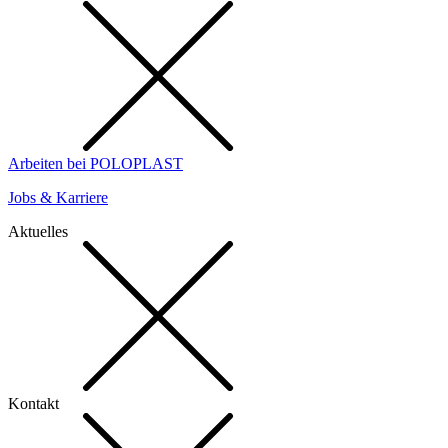
Arbeiten bei POLOPLAST
Jobs & Karriere
Aktuelles
Kontakt