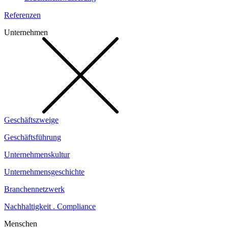
Referenzen
Unternehmen
Geschäftszweige
Geschäftsführung
Unternehmenskultur
Unternehmensgeschichte
Branchennetzwerk
Nachhaltigkeit . Compliance
Menschen