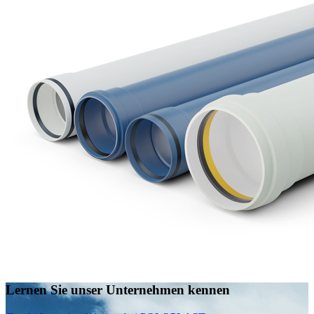
Lernen Sie unser Unternehmen kennen