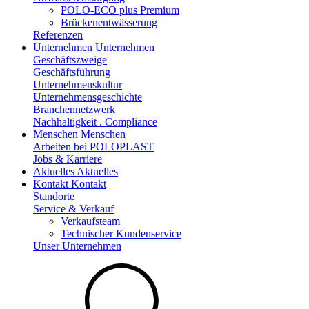
POLO-ECO plus Premium
Brückenentwässerung
Referenzen
Unternehmen
Unternehmen
Geschäftszweige
Geschäftsführung
Unternehmenskultur
Unternehmensgeschichte
Branchennetzwerk
Nachhaltigkeit . Compliance
Menschen
Menschen
Arbeiten bei POLOPLAST
Jobs & Karriere
Aktuelles
Aktuelles
Kontakt
Kontakt
Standorte
Service & Verkauf
Verkaufsteam
Technischer Kundenservice
Unser Unternehmen