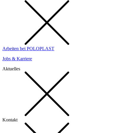
Arbeiten bei POLOPLAST
Jobs & Karriere
Aktuelles
Kontakt