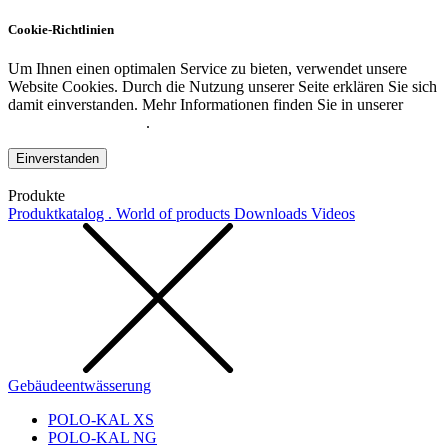
Cookie-Richtlinien
Um Ihnen einen optimalen Service zu bieten, verwendet unsere
Website Cookies. Durch die Nutzung unserer Seite erklären Sie sich
damit einverstanden. Mehr Informationen finden Sie in unserer
Datenschutzerklärung
.
Einverstanden
Produkte
Produktkatalog . World of products
Downloads
Videos
Gebäudeentwässerung
POLO-KAL XS
POLO-KAL NG