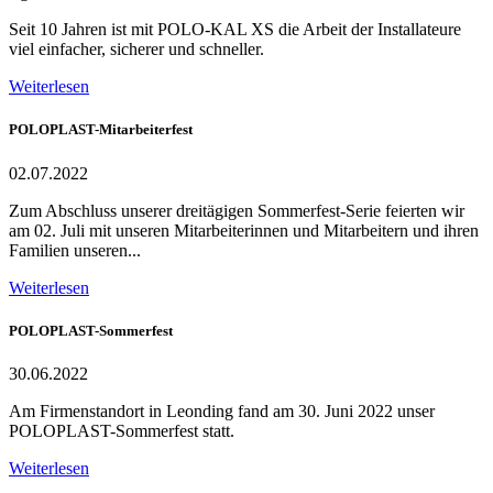
Seit 10 Jahren ist mit POLO-KAL XS die Arbeit der Installateure
viel einfacher, sicherer und schneller.
Weiterlesen
POLOPLAST-Mitarbeiterfest
02.07.2022
Zum Abschluss unserer dreitägigen Sommerfest-Serie feierten wir
am 02. Juli mit unseren Mitarbeiterinnen und Mitarbeitern und ihren
Familien unseren...
Weiterlesen
POLOPLAST-Sommerfest
30.06.2022
Am Firmenstandort in Leonding fand am 30. Juni 2022 unser
POLOPLAST-Sommerfest statt.
Weiterlesen