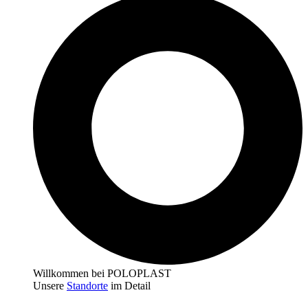
Willkommen bei POLOPLAST
Unsere
Standorte
im Detail