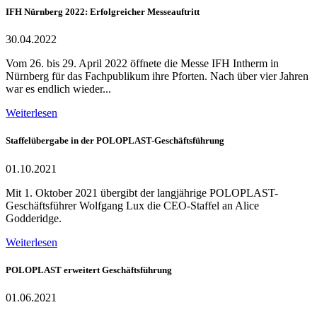
IFH Nürnberg 2022: Erfolgreicher Messeauftritt
30.04.2022
Vom 26. bis 29. April 2022 öffnete die Messe IFH Intherm in
Nürnberg für das Fachpublikum ihre Pforten. Nach über vier Jahren
war es endlich wieder...
Weiterlesen
Staffelübergabe in der POLOPLAST-Geschäftsführung
01.10.2021
Mit 1. Oktober 2021 übergibt der langjährige POLOPLAST-
Geschäftsführer Wolfgang Lux die CEO-Staffel an Alice
Godderidge.
Weiterlesen
POLOPLAST erweitert Geschäftsführung
01.06.2021