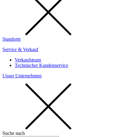
Standorte
Service & Verkauf
Verkaufsteam
Technischer Kundenservice
Unser Unternehmen
Suche nach