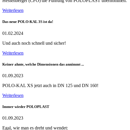
Hessenberger (CFO) die Führung von POLOPLAST übernommen.
Weiterlesen
Das neue POLO-KAL 3S ist da!
01.02.2024
Und auch noch schnell und sicher!
Weiterlesen
Keiner ahnte, welche Dimensionen das annimmt ...
01.09.2023
POLO-KAL XS jetzt auch in DN 125 und DN 160!
Weiterlesen
Immer wieder POLOPLAST
01.09.2023
Egal, wie man es dreht und wendet: