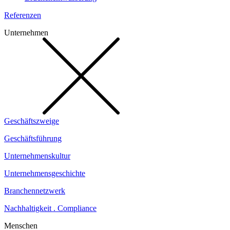
Referenzen
Unternehmen
Geschäftszweige
Geschäftsführung
Unternehmenskultur
Unternehmensgeschichte
Branchennetzwerk
Nachhaltigkeit . Compliance
Menschen