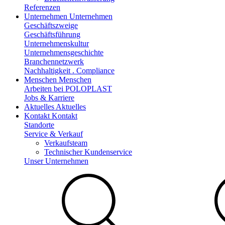
Referenzen
Unternehmen
Unternehmen
Geschäftszweige
Geschäftsführung
Unternehmenskultur
Unternehmensgeschichte
Branchennetzwerk
Nachhaltigkeit . Compliance
Menschen
Menschen
Arbeiten bei POLOPLAST
Jobs & Karriere
Aktuelles
Aktuelles
Kontakt
Kontakt
Standorte
Service & Verkauf
Verkaufsteam
Technischer Kundenservice
Unser Unternehmen