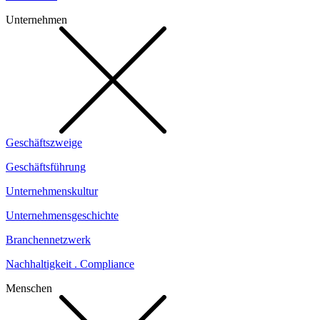
Unternehmen
Geschäftszweige
Geschäftsführung
Unternehmenskultur
Unternehmensgeschichte
Branchennetzwerk
Nachhaltigkeit . Compliance
Menschen