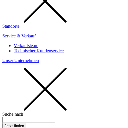
Standorte
Service & Verkauf
Verkaufsteam
Technischer Kundenservice
Unser Unternehmen
Suche nach