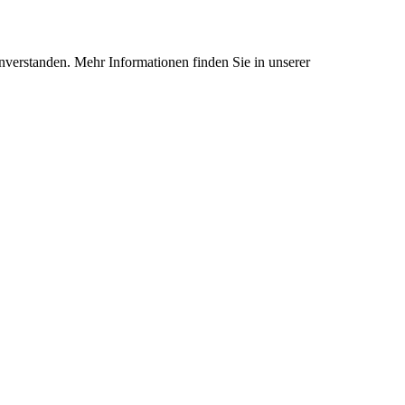
nverstanden. Mehr Informationen finden Sie in unserer