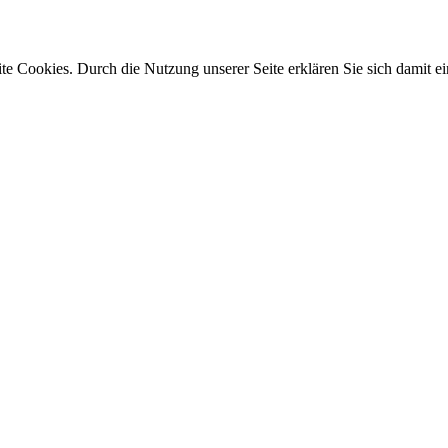
e Cookies. Durch die Nutzung unserer Seite erklären Sie sich damit ei