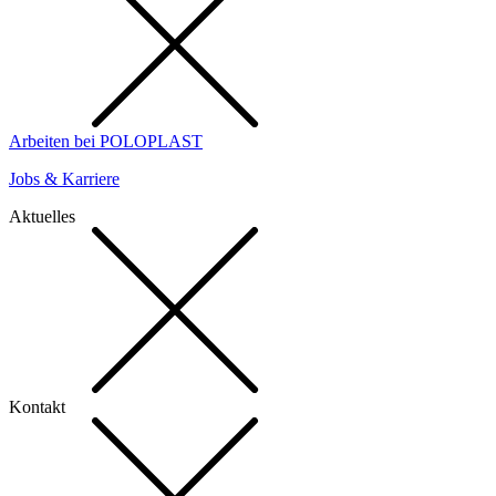
Arbeiten bei POLOPLAST
Jobs & Karriere
Aktuelles
Kontakt