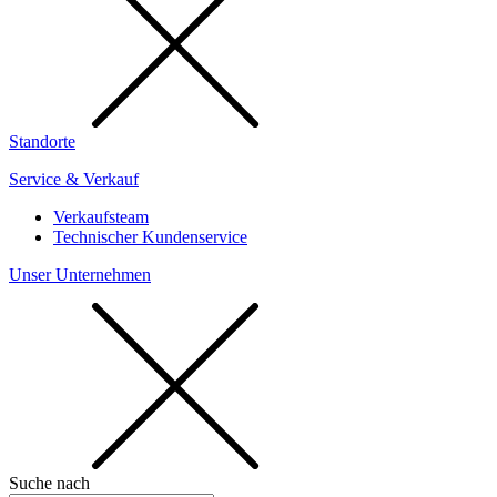
Standorte
Service & Verkauf
Verkaufsteam
Technischer Kundenservice
Unser Unternehmen
Suche nach