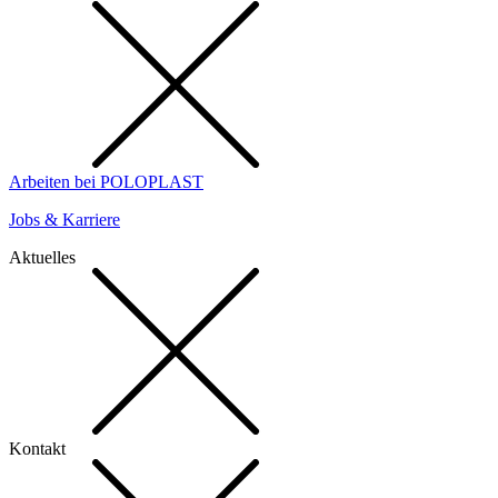
Arbeiten bei POLOPLAST
Jobs & Karriere
Aktuelles
Kontakt