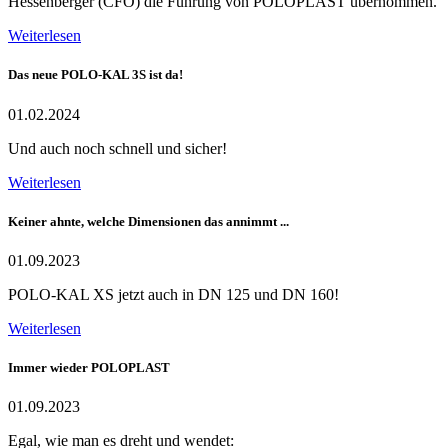
Hessenberger (CFO) die Führung von POLOPLAST übernommen.
Weiterlesen
Das neue POLO-KAL 3S ist da!
01.02.2024
Und auch noch schnell und sicher!
Weiterlesen
Keiner ahnte, welche Dimensionen das annimmt ...
01.09.2023
POLO-KAL XS jetzt auch in DN 125 und DN 160!
Weiterlesen
Immer wieder POLOPLAST
01.09.2023
Egal, wie man es dreht und wendet: