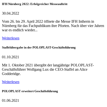
IFH Nürnberg 2022: Erfolgreicher Messeauftritt
30.04.2022
Vom 26. bis 29. April 2022 öffnete die Messe IFH Intherm in
Nürnberg für das Fachpublikum ihre Pforten. Nach über vier Jahren
war es endlich wieder...
Weiterlesen
Staffelübergabe in der POLOPLAST-Geschäftsführung
01.10.2021
Mit 1. Oktober 2021 übergibt der langjährige POLOPLAST-
Geschäftsführer Wolfgang Lux die CEO-Staffel an Alice
Godderidge.
Weiterlesen
POLOPLAST erweitert Geschäftsführung
01.06.2021