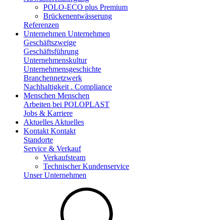
POLO-ECO plus Premium
Brückenentwässerung
Referenzen
Unternehmen
Unternehmen
Geschäftszweige
Geschäftsführung
Unternehmenskultur
Unternehmensgeschichte
Branchennetzwerk
Nachhaltigkeit . Compliance
Menschen
Menschen
Arbeiten bei POLOPLAST
Jobs & Karriere
Aktuelles
Aktuelles
Kontakt
Kontakt
Standorte
Service & Verkauf
Verkaufsteam
Technischer Kundenservice
Unser Unternehmen