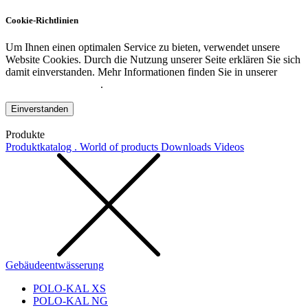
Cookie-Richtlinien
Um Ihnen einen optimalen Service zu bieten, verwendet unsere
Website Cookies. Durch die Nutzung unserer Seite erklären Sie sich
damit einverstanden. Mehr Informationen finden Sie in unserer
Datenschutzerklärung
.
Einverstanden
Produkte
Produktkatalog . World of products
Downloads
Videos
Gebäudeentwässerung
POLO-KAL XS
POLO-KAL NG