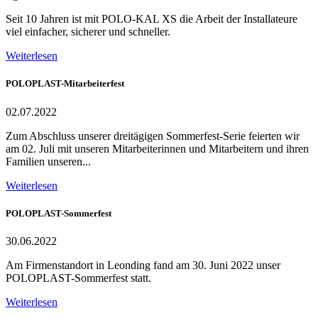
Seit 10 Jahren ist mit POLO-KAL XS die Arbeit der Installateure
viel einfacher, sicherer und schneller.
Weiterlesen
POLOPLAST-Mitarbeiterfest
02.07.2022
Zum Abschluss unserer dreitägigen Sommerfest-Serie feierten wir
am 02. Juli mit unseren Mitarbeiterinnen und Mitarbeitern und ihren
Familien unseren...
Weiterlesen
POLOPLAST-Sommerfest
30.06.2022
Am Firmenstandort in Leonding fand am 30. Juni 2022 unser
POLOPLAST-Sommerfest statt.
Weiterlesen