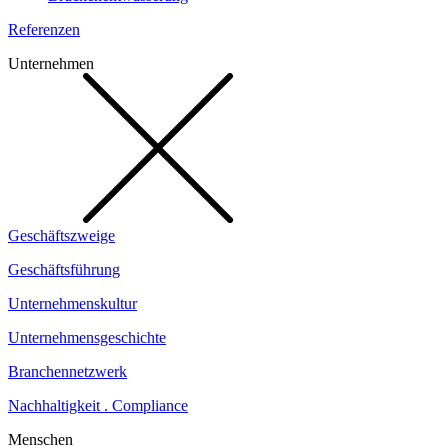
Referenzen
Unternehmen
Geschäftszweige
Geschäftsführung
Unternehmenskultur
Unternehmensgeschichte
Branchennetzwerk
Nachhaltigkeit . Compliance
Menschen