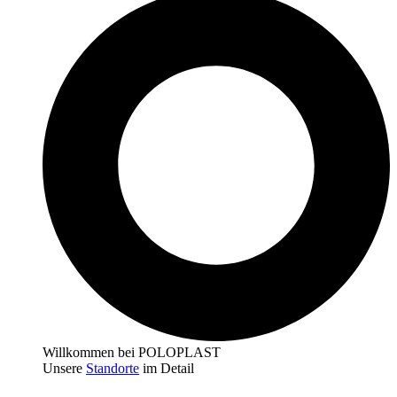
Willkommen bei POLOPLAST
Unsere
Standorte
im Detail