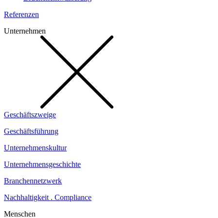
Referenzen
Unternehmen
Geschäftszweige
Geschäftsführung
Unternehmenskultur
Unternehmensgeschichte
Branchennetzwerk
Nachhaltigkeit . Compliance
Menschen