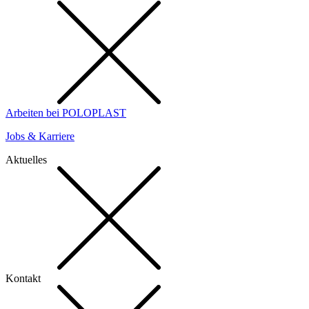
Arbeiten bei POLOPLAST
Jobs & Karriere
Aktuelles
Kontakt