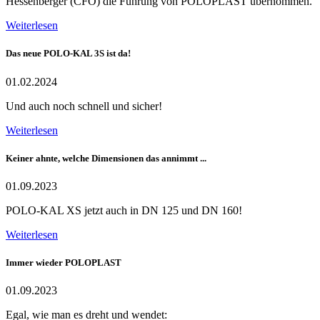
Hessenberger (CFO) die Führung von POLOPLAST übernommen.
Weiterlesen
Das neue POLO-KAL 3S ist da!
01.02.2024
Und auch noch schnell und sicher!
Weiterlesen
Keiner ahnte, welche Dimensionen das annimmt ...
01.09.2023
POLO-KAL XS jetzt auch in DN 125 und DN 160!
Weiterlesen
Immer wieder POLOPLAST
01.09.2023
Egal, wie man es dreht und wendet: