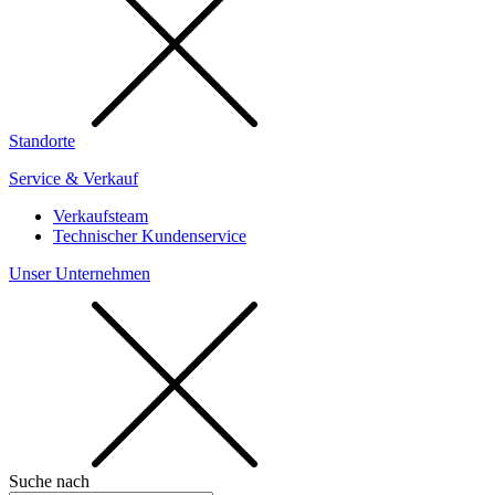
Standorte
Service & Verkauf
Verkaufsteam
Technischer Kundenservice
Unser Unternehmen
Suche nach