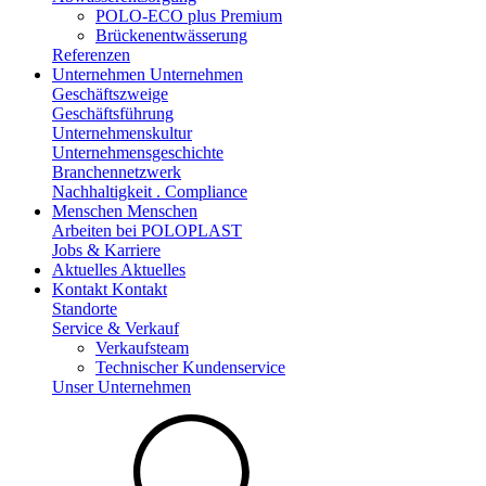
POLO-ECO plus Premium
Brückenentwässerung
Referenzen
Unternehmen
Unternehmen
Geschäftszweige
Geschäftsführung
Unternehmenskultur
Unternehmensgeschichte
Branchennetzwerk
Nachhaltigkeit . Compliance
Menschen
Menschen
Arbeiten bei POLOPLAST
Jobs & Karriere
Aktuelles
Aktuelles
Kontakt
Kontakt
Standorte
Service & Verkauf
Verkaufsteam
Technischer Kundenservice
Unser Unternehmen