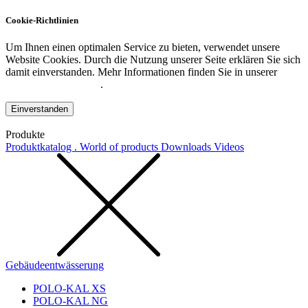
Cookie-Richtlinien
Um Ihnen einen optimalen Service zu bieten, verwendet unsere
Website Cookies. Durch die Nutzung unserer Seite erklären Sie sich
damit einverstanden. Mehr Informationen finden Sie in unserer
Datenschutzerklärung
.
Einverstanden
Produkte
Produktkatalog . World of products
Downloads
Videos
Gebäudeentwässerung
POLO-KAL XS
POLO-KAL NG