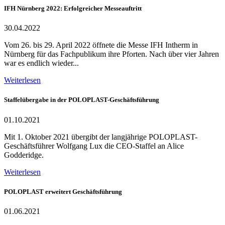
IFH Nürnberg 2022: Erfolgreicher Messeauftritt
30.04.2022
Vom 26. bis 29. April 2022 öffnete die Messe IFH Intherm in
Nürnberg für das Fachpublikum ihre Pforten. Nach über vier Jahren
war es endlich wieder...
Weiterlesen
Staffelübergabe in der POLOPLAST-Geschäftsführung
01.10.2021
Mit 1. Oktober 2021 übergibt der langjährige POLOPLAST-
Geschäftsführer Wolfgang Lux die CEO-Staffel an Alice
Godderidge.
Weiterlesen
POLOPLAST erweitert Geschäftsführung
01.06.2021