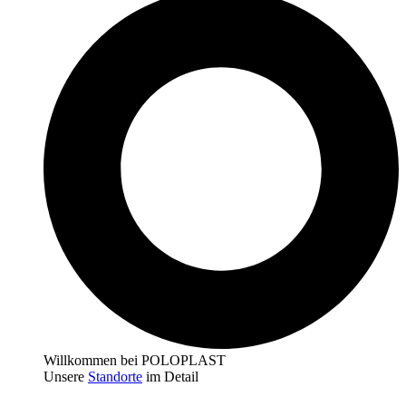
Willkommen bei POLOPLAST
Unsere
Standorte
im Detail