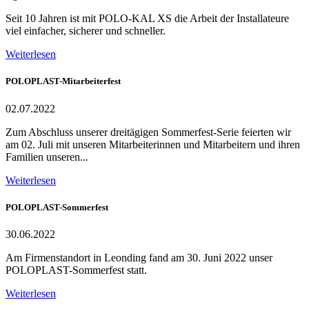
Seit 10 Jahren ist mit POLO-KAL XS die Arbeit der Installateure
viel einfacher, sicherer und schneller.
Weiterlesen
POLOPLAST-Mitarbeiterfest
02.07.2022
Zum Abschluss unserer dreitägigen Sommerfest-Serie feierten wir
am 02. Juli mit unseren Mitarbeiterinnen und Mitarbeitern und ihren
Familien unseren...
Weiterlesen
POLOPLAST-Sommerfest
30.06.2022
Am Firmenstandort in Leonding fand am 30. Juni 2022 unser
POLOPLAST-Sommerfest statt.
Weiterlesen