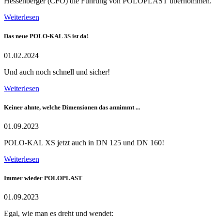
Hessenberger (CFO) die Führung von POLOPLAST übernommen.
Weiterlesen
Das neue POLO-KAL 3S ist da!
01.02.2024
Und auch noch schnell und sicher!
Weiterlesen
Keiner ahnte, welche Dimensionen das annimmt ...
01.09.2023
POLO-KAL XS jetzt auch in DN 125 und DN 160!
Weiterlesen
Immer wieder POLOPLAST
01.09.2023
Egal, wie man es dreht und wendet: