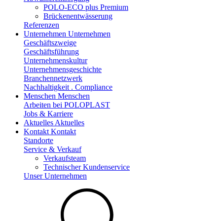
POLO-ECO plus Premium
Brückenentwässerung
Referenzen
Unternehmen
Unternehmen
Geschäftszweige
Geschäftsführung
Unternehmenskultur
Unternehmensgeschichte
Branchennetzwerk
Nachhaltigkeit . Compliance
Menschen
Menschen
Arbeiten bei POLOPLAST
Jobs & Karriere
Aktuelles
Aktuelles
Kontakt
Kontakt
Standorte
Service & Verkauf
Verkaufsteam
Technischer Kundenservice
Unser Unternehmen