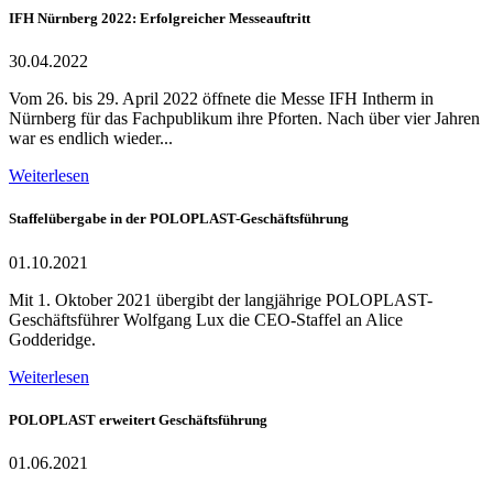
IFH Nürnberg 2022: Erfolgreicher Messeauftritt
30.04.2022
Vom 26. bis 29. April 2022 öffnete die Messe IFH Intherm in
Nürnberg für das Fachpublikum ihre Pforten. Nach über vier Jahren
war es endlich wieder...
Weiterlesen
Staffelübergabe in der POLOPLAST-Geschäftsführung
01.10.2021
Mit 1. Oktober 2021 übergibt der langjährige POLOPLAST-
Geschäftsführer Wolfgang Lux die CEO-Staffel an Alice
Godderidge.
Weiterlesen
POLOPLAST erweitert Geschäftsführung
01.06.2021