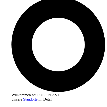
Willkommen bei POLOPLAST
Unsere
Standorte
im Detail