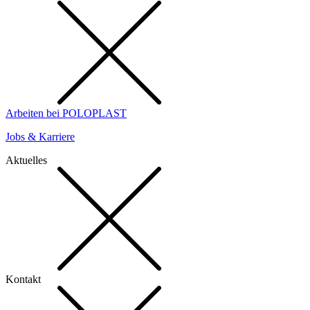
Arbeiten bei POLOPLAST
Jobs & Karriere
Aktuelles
Kontakt