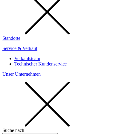
Standorte
Service & Verkauf
Verkaufsteam
Technischer Kundenservice
Unser Unternehmen
Suche nach