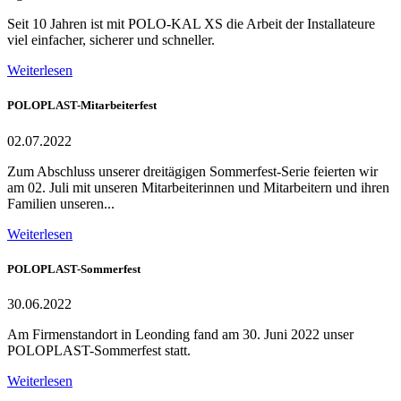
Seit 10 Jahren ist mit POLO-KAL XS die Arbeit der Installateure
viel einfacher, sicherer und schneller.
Weiterlesen
POLOPLAST-Mitarbeiterfest
02.07.2022
Zum Abschluss unserer dreitägigen Sommerfest-Serie feierten wir
am 02. Juli mit unseren Mitarbeiterinnen und Mitarbeitern und ihren
Familien unseren...
Weiterlesen
POLOPLAST-Sommerfest
30.06.2022
Am Firmenstandort in Leonding fand am 30. Juni 2022 unser
POLOPLAST-Sommerfest statt.
Weiterlesen