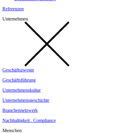
Referenzen
Unternehmen
Geschäftszweige
Geschäftsführung
Unternehmenskultur
Unternehmensgeschichte
Branchennetzwerk
Nachhaltigkeit . Compliance
Menschen