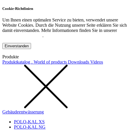
Cookie-Richtlinien
Um Ihnen einen optimalen Service zu bieten, verwendet unsere
Website Cookies. Durch die Nutzung unserer Seite erklären Sie sich
damit einverstanden. Mehr Informationen finden Sie in unserer
Datenschutzerklärung
.
Einverstanden
Produkte
Produktkatalog . World of products
Downloads
Videos
Gebäudeentwässerung
POLO-KAL XS
POLO-KAL NG