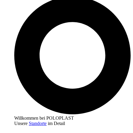
Willkommen bei POLOPLAST
Unsere
Standorte
im Detail