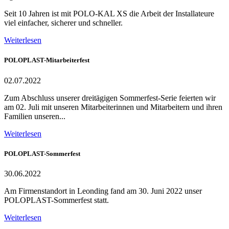
Seit 10 Jahren ist mit POLO-KAL XS die Arbeit der Installateure
viel einfacher, sicherer und schneller.
Weiterlesen
POLOPLAST-Mitarbeiterfest
02.07.2022
Zum Abschluss unserer dreitägigen Sommerfest-Serie feierten wir
am 02. Juli mit unseren Mitarbeiterinnen und Mitarbeitern und ihren
Familien unseren...
Weiterlesen
POLOPLAST-Sommerfest
30.06.2022
Am Firmenstandort in Leonding fand am 30. Juni 2022 unser
POLOPLAST-Sommerfest statt.
Weiterlesen