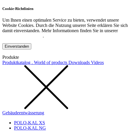
Cookie-Richtlinien
Um Ihnen einen optimalen Service zu bieten, verwendet unsere
Website Cookies. Durch die Nutzung unserer Seite erklären Sie sich
damit einverstanden. Mehr Informationen finden Sie in unserer
Datenschutzerklärung
.
Einverstanden
Produkte
Produktkatalog . World of products
Downloads
Videos
Gebäudeentwässerung
POLO-KAL XS
POLO-KAL NG