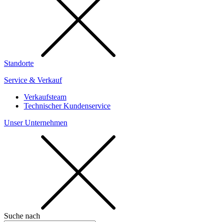
Standorte
Service & Verkauf
Verkaufsteam
Technischer Kundenservice
Unser Unternehmen
Suche nach