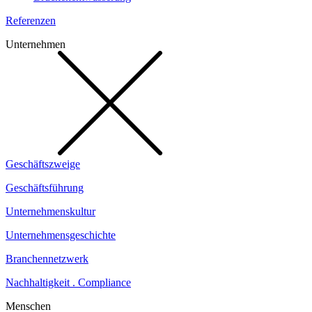
Referenzen
Unternehmen
Geschäftszweige
Geschäftsführung
Unternehmenskultur
Unternehmensgeschichte
Branchennetzwerk
Nachhaltigkeit . Compliance
Menschen