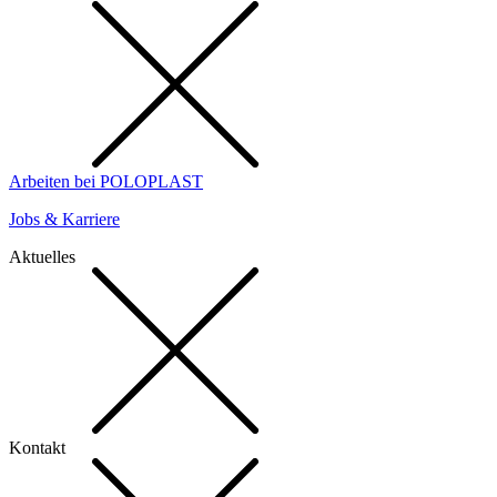
Arbeiten bei POLOPLAST
Jobs & Karriere
Aktuelles
Kontakt