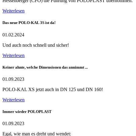
Hessenberger (CFO) die Führung von POLOPLAST übernommen.
Weiterlesen
Das neue POLO-KAL 3S ist da!
01.02.2024
Und auch noch schnell und sicher!
Weiterlesen
Keiner ahnte, welche Dimensionen das annimmt ...
01.09.2023
POLO-KAL XS jetzt auch in DN 125 und DN 160!
Weiterlesen
Immer wieder POLOPLAST
01.09.2023
Egal, wie man es dreht und wendet: