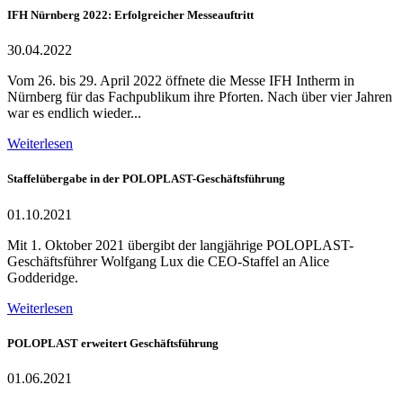
IFH Nürnberg 2022: Erfolgreicher Messeauftritt
30.04.2022
Vom 26. bis 29. April 2022 öffnete die Messe IFH Intherm in
Nürnberg für das Fachpublikum ihre Pforten. Nach über vier Jahren
war es endlich wieder...
Weiterlesen
Staffelübergabe in der POLOPLAST-Geschäftsführung
01.10.2021
Mit 1. Oktober 2021 übergibt der langjährige POLOPLAST-
Geschäftsführer Wolfgang Lux die CEO-Staffel an Alice
Godderidge.
Weiterlesen
POLOPLAST erweitert Geschäftsführung
01.06.2021