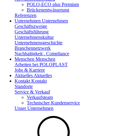
POLO-ECO plus Premium
Brückenentwässerung
Referenzen
Unternehmen
Unternehmen
Geschäftszweige
Geschäftsführung
Unternehmenskultur
Unternehmensgeschichte
Branchennetzwerk
Nachhaltigkeit . Compliance
Menschen
Menschen
Arbeiten bei POLOPLAST
Jobs & Karriere
Aktuelles
Aktuelles
Kontakt
Kontakt
Standorte
Service & Verkauf
Verkaufsteam
Technischer Kundenservice
Unser Unternehmen