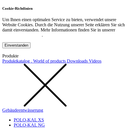
Cookie-Richtlinien
Um Ihnen einen optimalen Service zu bieten, verwendet unsere
Website Cookies. Durch die Nutzung unserer Seite erklären Sie sich
damit einverstanden. Mehr Informationen finden Sie in unserer
Datenschutzerklärung
.
Einverstanden
Produkte
Produktkatalog . World of products
Downloads
Videos
Gebäudeentwässerung
POLO-KAL XS
POLO-KAL NG