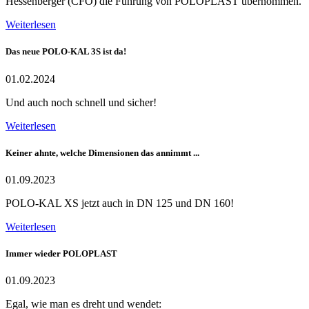
Hessenberger (CFO) die Führung von POLOPLAST übernommen.
Weiterlesen
Das neue POLO-KAL 3S ist da!
01.02.2024
Und auch noch schnell und sicher!
Weiterlesen
Keiner ahnte, welche Dimensionen das annimmt ...
01.09.2023
POLO-KAL XS jetzt auch in DN 125 und DN 160!
Weiterlesen
Immer wieder POLOPLAST
01.09.2023
Egal, wie man es dreht und wendet: