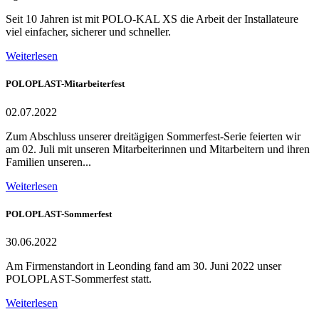
Seit 10 Jahren ist mit POLO-KAL XS die Arbeit der Installateure
viel einfacher, sicherer und schneller.
Weiterlesen
POLOPLAST-Mitarbeiterfest
02.07.2022
Zum Abschluss unserer dreitägigen Sommerfest-Serie feierten wir
am 02. Juli mit unseren Mitarbeiterinnen und Mitarbeitern und ihren
Familien unseren...
Weiterlesen
POLOPLAST-Sommerfest
30.06.2022
Am Firmenstandort in Leonding fand am 30. Juni 2022 unser
POLOPLAST-Sommerfest statt.
Weiterlesen