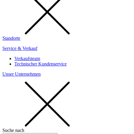
Standorte
Service & Verkauf
Verkaufsteam
Technischer Kundenservice
Unser Unternehmen
Suche nach