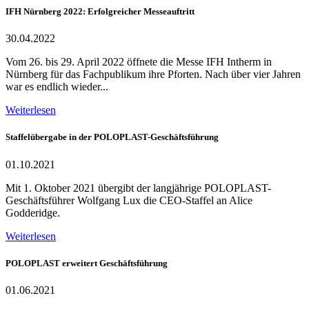
IFH Nürnberg 2022: Erfolgreicher Messeauftritt
30.04.2022
Vom 26. bis 29. April 2022 öffnete die Messe IFH Intherm in
Nürnberg für das Fachpublikum ihre Pforten. Nach über vier Jahren
war es endlich wieder...
Weiterlesen
Staffelübergabe in der POLOPLAST-Geschäftsführung
01.10.2021
Mit 1. Oktober 2021 übergibt der langjährige POLOPLAST-
Geschäftsführer Wolfgang Lux die CEO-Staffel an Alice
Godderidge.
Weiterlesen
POLOPLAST erweitert Geschäftsführung
01.06.2021