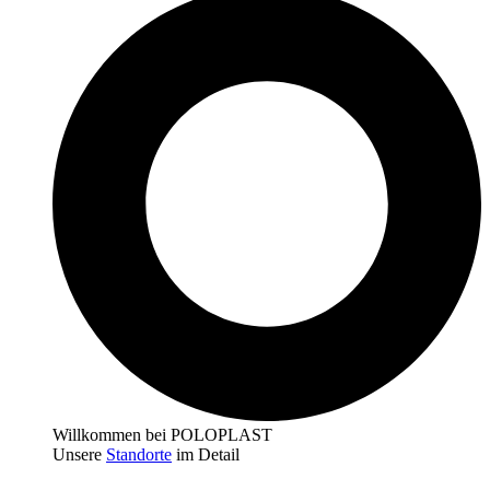
Willkommen bei POLOPLAST
Unsere
Standorte
im Detail