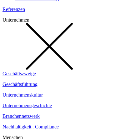
Referenzen
Unternehmen
Geschäftszweige
Geschäftsführung
Unternehmenskultur
Unternehmensgeschichte
Branchennetzwerk
Nachhaltigkeit . Compliance
Menschen