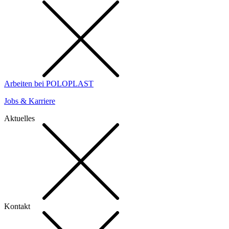
Arbeiten bei POLOPLAST
Jobs & Karriere
Aktuelles
Kontakt