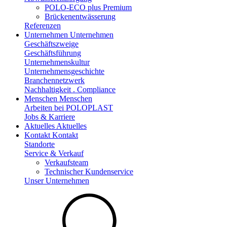
POLO-ECO plus Premium
Brückenentwässerung
Referenzen
Unternehmen
Unternehmen
Geschäftszweige
Geschäftsführung
Unternehmenskultur
Unternehmensgeschichte
Branchennetzwerk
Nachhaltigkeit . Compliance
Menschen
Menschen
Arbeiten bei POLOPLAST
Jobs & Karriere
Aktuelles
Aktuelles
Kontakt
Kontakt
Standorte
Service & Verkauf
Verkaufsteam
Technischer Kundenservice
Unser Unternehmen