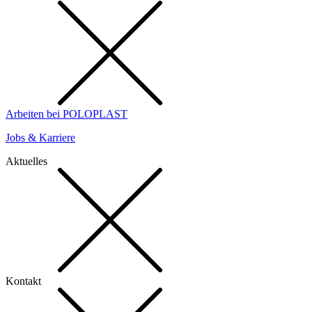
Arbeiten bei POLOPLAST
Jobs & Karriere
Aktuelles
Kontakt