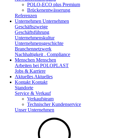
POLO-ECO plus Premium
Brückenentwässerung
Referenzen
Unternehmen
Unternehmen
Geschäftszweige
Geschäftsführung
Unternehmenskultur
Unternehmensgeschichte
Branchennetzwerk
Nachhaltigkeit . Compliance
Menschen
Menschen
Arbeiten bei POLOPLAST
Jobs & Karriere
Aktuelles
Aktuelles
Kontakt
Kontakt
Standorte
Service & Verkauf
Verkaufsteam
Technischer Kundenservice
Unser Unternehmen