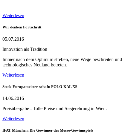
Weiterlesen
Wir denken Fortschritt
05.07.2016
Innovation als Tradition
Immer nach dem Optimum streben, neue Wege beschreiten und
technologisches Neuland betreten.
Weiterlesen
Steck-Europameister-schaft: POLO-KAL XS
14.06.2016
Preisübergabe - Tolle Preise und Siegerehrung in Wien.
Weiterlesen
IFAT München: Die Gewinner des Messe-Gewinnspiels