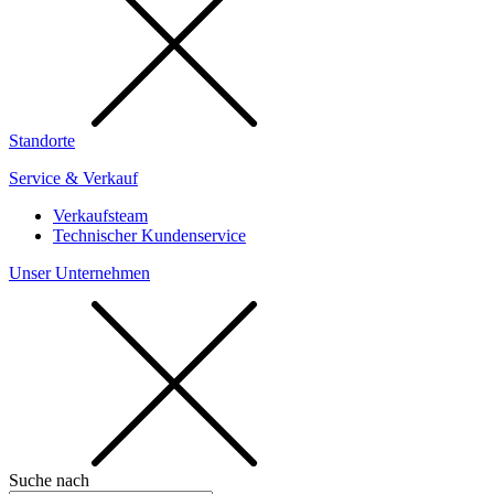
Standorte
Service & Verkauf
Verkaufsteam
Technischer Kundenservice
Unser Unternehmen
Suche nach