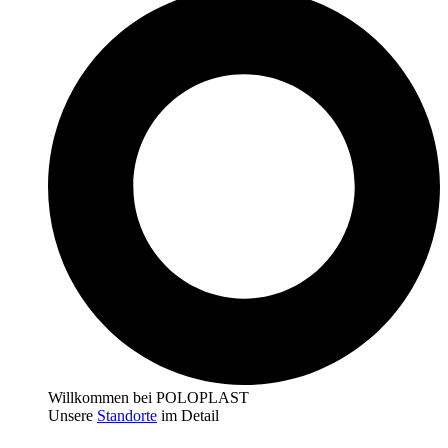
Willkommen bei POLOPLAST
Unsere
Standorte
im Detail