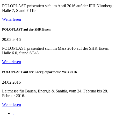
POLOPLAST präsentiert sich im April 2016 auf der IFH Nürnberg:
Halle 7, Stand 7.119.
Weiterlesen
POLOPLAST auf der SHK Essen
29.02.2016
POLOPLAST präsentiert sich im März 2016 auf der SHK Essen:
Halle 6.0, Stand 6C48.
Weiterlesen
POLOPLAST auf der Energiesparmesse Wels 2016
24.02.2016
Leitmesse für Bauen, Energie & Sanitär, vom 24. Februar bis 28.
Februar 2016.
Weiterlesen
←