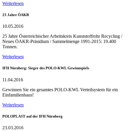
Weiterlesen
25 Jahre ÖAKR
10.05.2016
25 Jahre Österreichischer Arbeitskreis Kunststoffrohr Recycling /
Neues ÖAKR-Präsidium / Sammelmenge 1991-2015: 19.400
Tonnen.
Weiterlesen
IFH Nürnberg: Sieger des POLO-KWL Gewinnspiels
11.04.2016
Gewinnen Sie ein gesamtes POLO-KWL Verteilsystem für ein
Einfamilienhaus!
Weiterlesen
POLOPLAST auf der IFH Nürnberg
23.03.2016