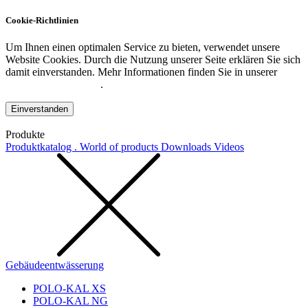
Cookie-Richtlinien
Um Ihnen einen optimalen Service zu bieten, verwendet unsere
Website Cookies. Durch die Nutzung unserer Seite erklären Sie sich
damit einverstanden. Mehr Informationen finden Sie in unserer
Datenschutzerklärung
.
Einverstanden
Produkte
Produktkatalog . World of products
Downloads
Videos
Gebäudeentwässerung
POLO-KAL XS
POLO-KAL NG