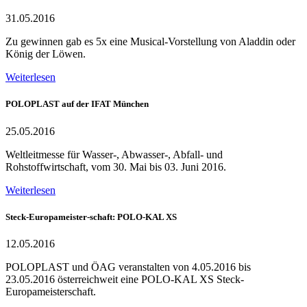
31.05.2016
Zu gewinnen gab es 5x eine Musical-Vorstellung von Aladdin oder
König der Löwen.
Weiterlesen
POLOPLAST auf der IFAT München
25.05.2016
Weltleitmesse für Wasser-, Abwasser-, Abfall- und
Rohstoffwirtschaft, vom 30. Mai bis 03. Juni 2016.
Weiterlesen
Steck-Europameister-schaft: POLO-KAL XS
12.05.2016
POLOPLAST und ÖAG veranstalten von 4.05.2016 bis
23.05.2016 österreichweit eine POLO-KAL XS Steck-
Europameisterschaft.