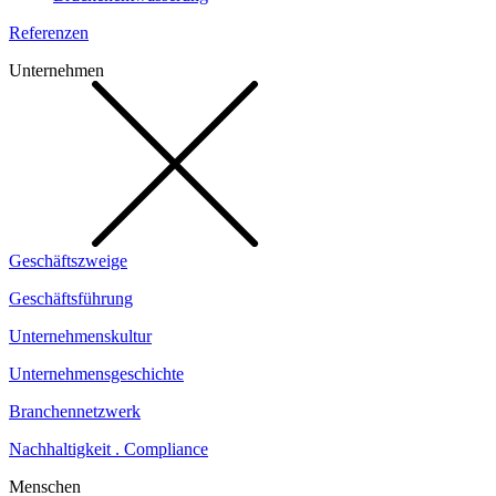
Referenzen
Unternehmen
Geschäftszweige
Geschäftsführung
Unternehmenskultur
Unternehmensgeschichte
Branchennetzwerk
Nachhaltigkeit . Compliance
Menschen