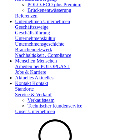
POLO-ECO plus Premium
Brückenentwässerung
Referenzen
Unternehmen
Unternehmen
Geschäftszweige
Geschäftsführung
Unternehmenskultur
Unternehmensgeschichte
Branchennetzwerk
Nachhaltigkeit . Compliance
Menschen
Menschen
Arbeiten bei POLOPLAST
Jobs & Karriere
Aktuelles
Aktuelles
Kontakt
Kontakt
Standorte
Service & Verkauf
Verkaufsteam
Technischer Kundenservice
Unser Unternehmen