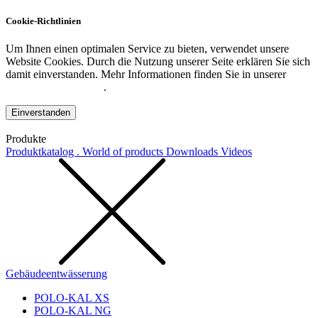
Cookie-Richtlinien
Um Ihnen einen optimalen Service zu bieten, verwendet unsere
Website Cookies. Durch die Nutzung unserer Seite erklären Sie sich
damit einverstanden. Mehr Informationen finden Sie in unserer
Datenschutzerklärung
.
Einverstanden
Produkte
Produktkatalog . World of products
Downloads
Videos
Gebäudeentwässerung
POLO-KAL XS
POLO-KAL NG