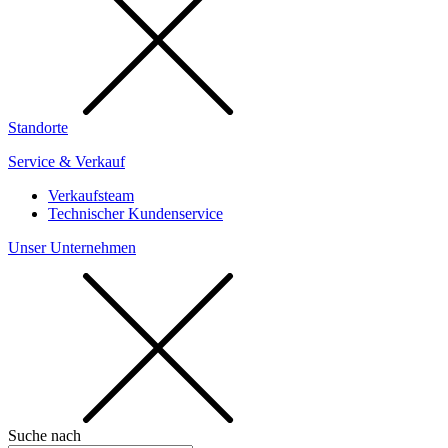
Standorte
Service & Verkauf
Verkaufsteam
Technischer Kundenservice
Unser Unternehmen
Suche nach