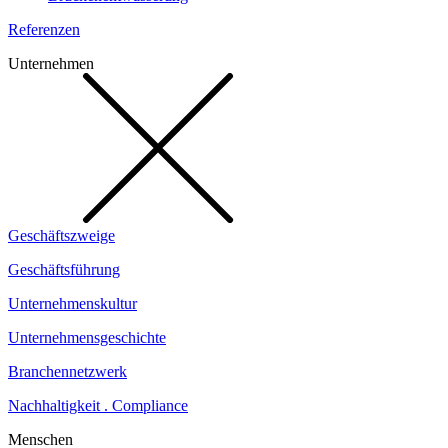
Referenzen
Unternehmen
Geschäftszweige
Geschäftsführung
Unternehmenskultur
Unternehmensgeschichte
Branchennetzwerk
Nachhaltigkeit . Compliance
Menschen