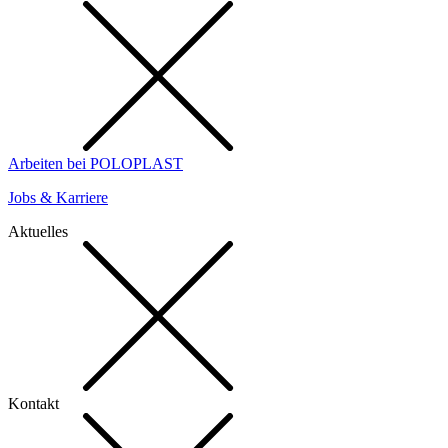
Arbeiten bei POLOPLAST
Jobs & Karriere
Aktuelles
Kontakt