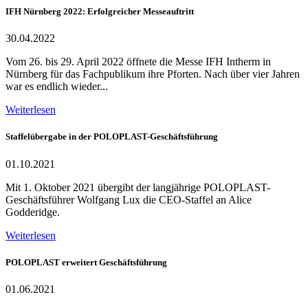
IFH Nürnberg 2022: Erfolgreicher Messeauftritt
30.04.2022
Vom 26. bis 29. April 2022 öffnete die Messe IFH Intherm in
Nürnberg für das Fachpublikum ihre Pforten. Nach über vier Jahren
war es endlich wieder...
Weiterlesen
Staffelübergabe in der POLOPLAST-Geschäftsführung
01.10.2021
Mit 1. Oktober 2021 übergibt der langjährige POLOPLAST-
Geschäftsführer Wolfgang Lux die CEO-Staffel an Alice
Godderidge.
Weiterlesen
POLOPLAST erweitert Geschäftsführung
01.06.2021