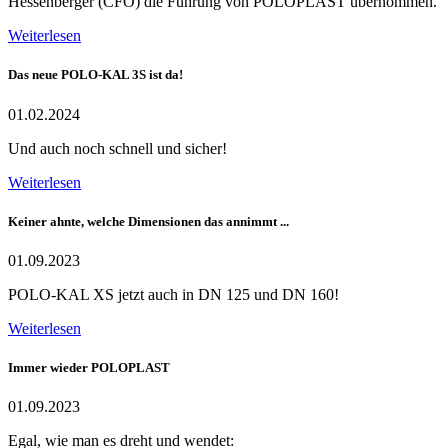
Hessenberger (CFO) die Führung von POLOPLAST übernommen.
Weiterlesen
Das neue POLO-KAL 3S ist da!
01.02.2024
Und auch noch schnell und sicher!
Weiterlesen
Keiner ahnte, welche Dimensionen das annimmt ...
01.09.2023
POLO-KAL XS jetzt auch in DN 125 und DN 160!
Weiterlesen
Immer wieder POLOPLAST
01.09.2023
Egal, wie man es dreht und wendet: