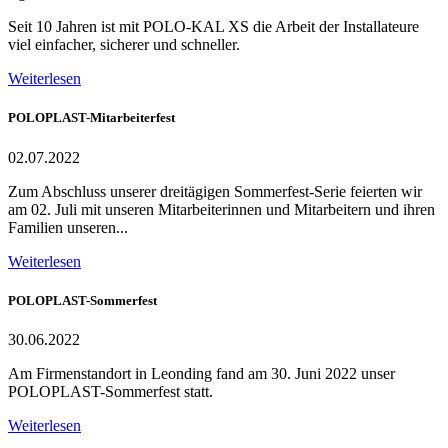
Seit 10 Jahren ist mit POLO-KAL XS die Arbeit der Installateure
viel einfacher, sicherer und schneller.
Weiterlesen
POLOPLAST-Mitarbeiterfest
02.07.2022
Zum Abschluss unserer dreitägigen Sommerfest-Serie feierten wir
am 02. Juli mit unseren Mitarbeiterinnen und Mitarbeitern und ihren
Familien unseren...
Weiterlesen
POLOPLAST-Sommerfest
30.06.2022
Am Firmenstandort in Leonding fand am 30. Juni 2022 unser
POLOPLAST-Sommerfest statt.
Weiterlesen