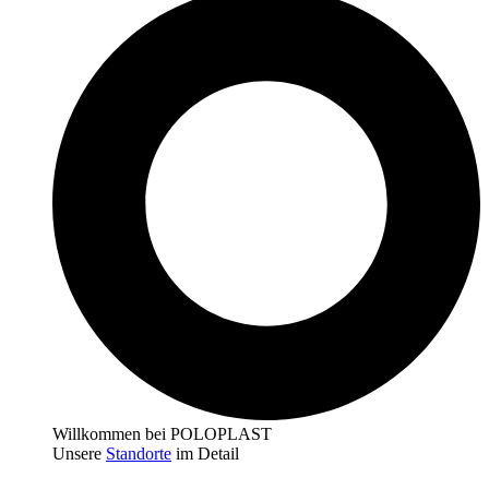
Willkommen bei POLOPLAST
Unsere
Standorte
im Detail