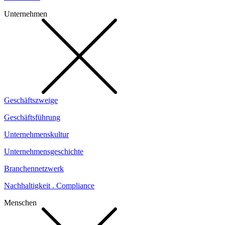
Unternehmen
Geschäftszweige
Geschäftsführung
Unternehmenskultur
Unternehmensgeschichte
Branchennetzwerk
Nachhaltigkeit . Compliance
Menschen