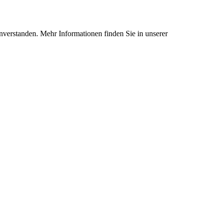
nverstanden. Mehr Informationen finden Sie in unserer