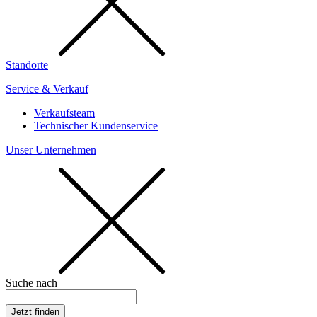
Standorte
Service & Verkauf
Verkaufsteam
Technischer Kundenservice
Unser Unternehmen
Suche nach