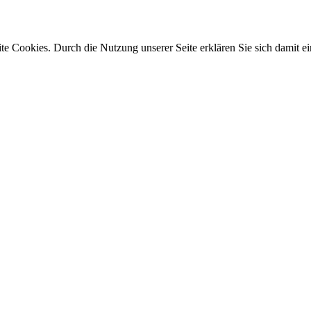
e Cookies. Durch die Nutzung unserer Seite erklären Sie sich damit ei