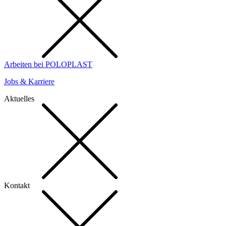
Arbeiten bei POLOPLAST
Jobs & Karriere
Aktuelles
Kontakt