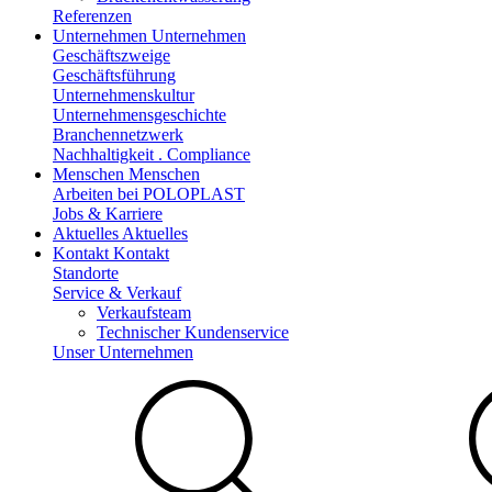
Referenzen
Unternehmen
Unternehmen
Geschäftszweige
Geschäftsführung
Unternehmenskultur
Unternehmensgeschichte
Branchennetzwerk
Nachhaltigkeit . Compliance
Menschen
Menschen
Arbeiten bei POLOPLAST
Jobs & Karriere
Aktuelles
Aktuelles
Kontakt
Kontakt
Standorte
Service & Verkauf
Verkaufsteam
Technischer Kundenservice
Unser Unternehmen