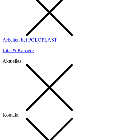
Arbeiten bei POLOPLAST
Jobs & Karriere
Aktuelles
Kontakt