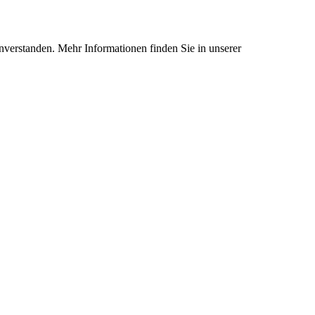
nverstanden. Mehr Informationen finden Sie in unserer