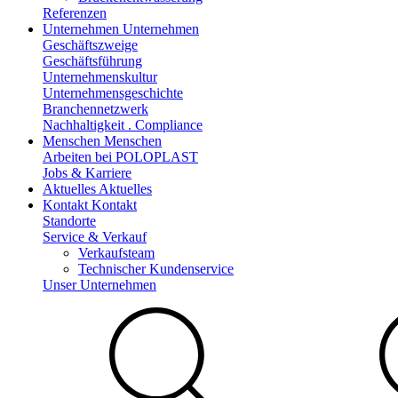
Referenzen
Unternehmen
Unternehmen
Geschäftszweige
Geschäftsführung
Unternehmenskultur
Unternehmensgeschichte
Branchennetzwerk
Nachhaltigkeit . Compliance
Menschen
Menschen
Arbeiten bei POLOPLAST
Jobs & Karriere
Aktuelles
Aktuelles
Kontakt
Kontakt
Standorte
Service & Verkauf
Verkaufsteam
Technischer Kundenservice
Unser Unternehmen