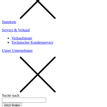
Standorte
Service & Verkauf
Verkaufsteam
Technischer Kundenservice
Unser Unternehmen
Suche nach