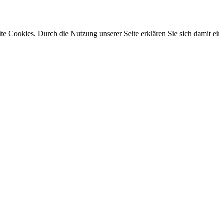
e Cookies. Durch die Nutzung unserer Seite erklären Sie sich damit ei