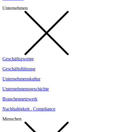
Unternehmen
Geschäftszweige
Geschäftsführung
Unternehmenskultur
Unternehmensgeschichte
Branchennetzwerk
Nachhaltigkeit . Compliance
Menschen