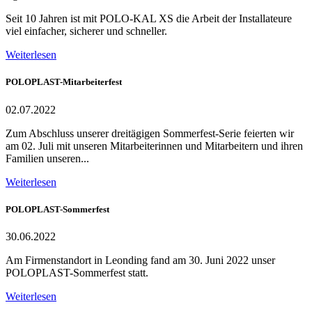
Seit 10 Jahren ist mit POLO-KAL XS die Arbeit der Installateure
viel einfacher, sicherer und schneller.
Weiterlesen
POLOPLAST-Mitarbeiterfest
02.07.2022
Zum Abschluss unserer dreitägigen Sommerfest-Serie feierten wir
am 02. Juli mit unseren Mitarbeiterinnen und Mitarbeitern und ihren
Familien unseren...
Weiterlesen
POLOPLAST-Sommerfest
30.06.2022
Am Firmenstandort in Leonding fand am 30. Juni 2022 unser
POLOPLAST-Sommerfest statt.
Weiterlesen