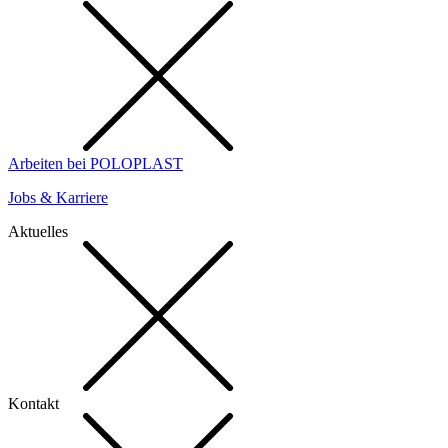
Arbeiten bei POLOPLAST
Jobs & Karriere
Aktuelles
Kontakt