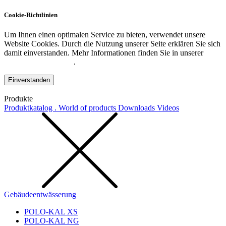
Cookie-Richtlinien
Um Ihnen einen optimalen Service zu bieten, verwendet unsere
Website Cookies. Durch die Nutzung unserer Seite erklären Sie sich
damit einverstanden. Mehr Informationen finden Sie in unserer
Datenschutzerklärung
.
Einverstanden
Produkte
Produktkatalog . World of products
Downloads
Videos
Gebäudeentwässerung
POLO-KAL XS
POLO-KAL NG