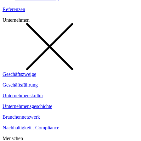
Referenzen
Unternehmen
Geschäftszweige
Geschäftsführung
Unternehmenskultur
Unternehmensgeschichte
Branchennetzwerk
Nachhaltigkeit . Compliance
Menschen