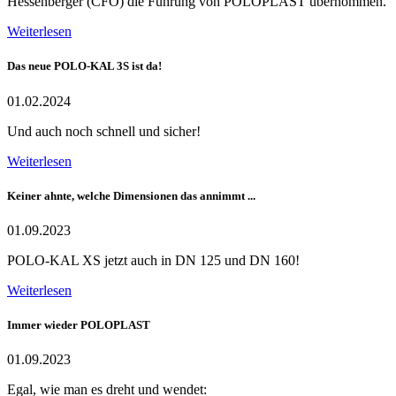
Hessenberger (CFO) die Führung von POLOPLAST übernommen.
Weiterlesen
Das neue POLO-KAL 3S ist da!
01.02.2024
Und auch noch schnell und sicher!
Weiterlesen
Keiner ahnte, welche Dimensionen das annimmt ...
01.09.2023
POLO-KAL XS jetzt auch in DN 125 und DN 160!
Weiterlesen
Immer wieder POLOPLAST
01.09.2023
Egal, wie man es dreht und wendet: