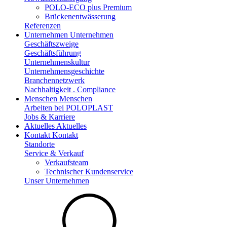
POLO-ECO plus Premium
Brückenentwässerung
Referenzen
Unternehmen
Unternehmen
Geschäftszweige
Geschäftsführung
Unternehmenskultur
Unternehmensgeschichte
Branchennetzwerk
Nachhaltigkeit . Compliance
Menschen
Menschen
Arbeiten bei POLOPLAST
Jobs & Karriere
Aktuelles
Aktuelles
Kontakt
Kontakt
Standorte
Service & Verkauf
Verkaufsteam
Technischer Kundenservice
Unser Unternehmen