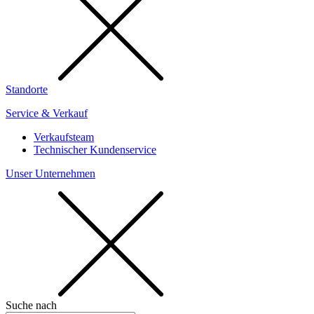
Standorte
Service & Verkauf
Verkaufsteam
Technischer Kundenservice
Unser Unternehmen
Suche nach