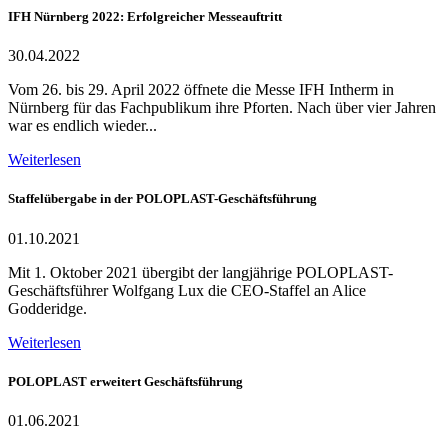
IFH Nürnberg 2022: Erfolgreicher Messeauftritt
30.04.2022
Vom 26. bis 29. April 2022 öffnete die Messe IFH Intherm in
Nürnberg für das Fachpublikum ihre Pforten. Nach über vier Jahren
war es endlich wieder...
Weiterlesen
Staffelübergabe in der POLOPLAST-Geschäftsführung
01.10.2021
Mit 1. Oktober 2021 übergibt der langjährige POLOPLAST-
Geschäftsführer Wolfgang Lux die CEO-Staffel an Alice
Godderidge.
Weiterlesen
POLOPLAST erweitert Geschäftsführung
01.06.2021