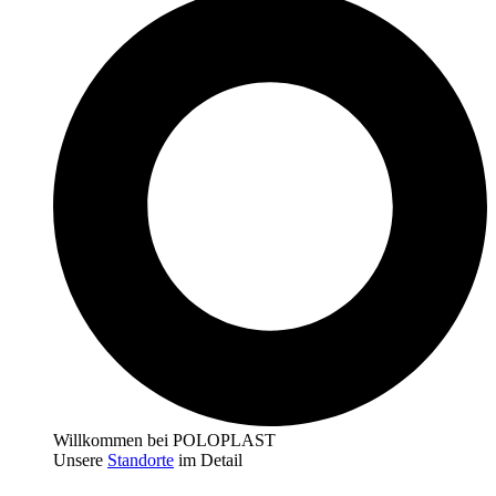
Willkommen bei POLOPLAST
Unsere
Standorte
im Detail