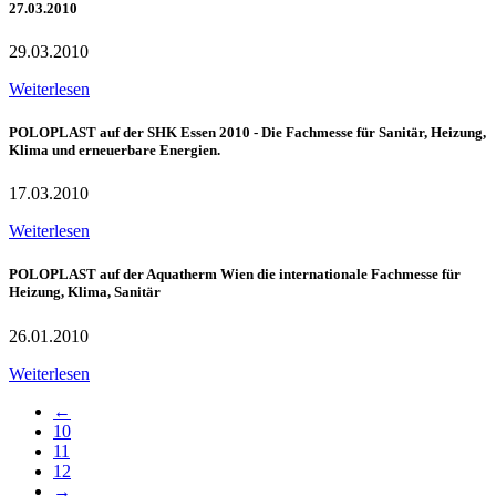
27.03.2010
29.03.2010
Weiterlesen
POLOPLAST auf der SHK Essen 2010 - Die Fachmesse für Sanitär, Heizung,
Klima und erneuerbare Energien.
17.03.2010
Weiterlesen
POLOPLAST auf der Aquatherm Wien die internationale Fachmesse für
Heizung, Klima, Sanitär
26.01.2010
Weiterlesen
←
10
11
12
→