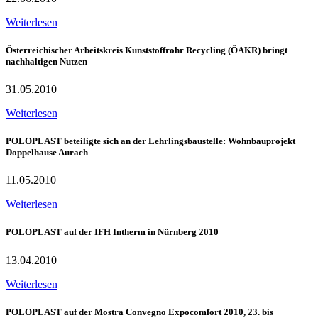
Weiterlesen
Österreichischer Arbeitskreis Kunststoffrohr Recycling (ÖAKR) bringt
nachhaltigen Nutzen
31.05.2010
Weiterlesen
POLOPLAST beteiligte sich an der Lehrlingsbaustelle: Wohnbauprojekt
Doppelhause Aurach
11.05.2010
Weiterlesen
POLOPLAST auf der IFH Intherm in Nürnberg 2010
13.04.2010
Weiterlesen
POLOPLAST auf der Mostra Convegno Expocomfort 2010, 23. bis