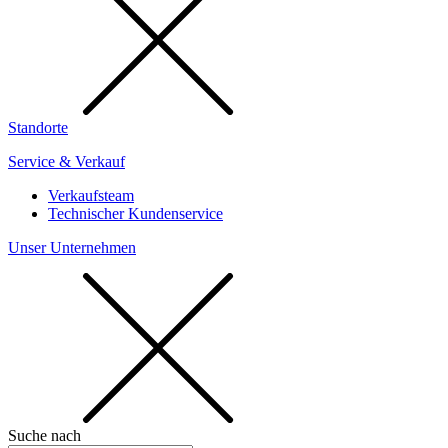
Standorte
Service & Verkauf
Verkaufsteam
Technischer Kundenservice
Unser Unternehmen
Suche nach