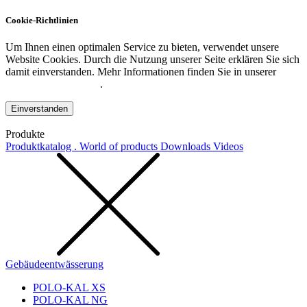
Cookie-Richtlinien
Um Ihnen einen optimalen Service zu bieten, verwendet unsere
Website Cookies. Durch die Nutzung unserer Seite erklären Sie sich
damit einverstanden. Mehr Informationen finden Sie in unserer
Datenschutzerklärung
.
Einverstanden
Produkte
Produktkatalog . World of products
Downloads
Videos
Gebäudeentwässerung
POLO-KAL XS
POLO-KAL NG