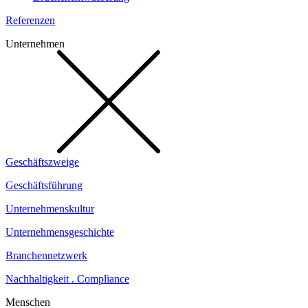
Referenzen
Unternehmen
Geschäftszweige
Geschäftsführung
Unternehmenskultur
Unternehmensgeschichte
Branchennetzwerk
Nachhaltigkeit . Compliance
Menschen