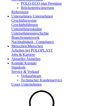
POLO-ECO plus Premium
Brückenentwässerung
Referenzen
Unternehmen
Unternehmen
Geschäftszweige
Geschäftsführung
Unternehmenskultur
Unternehmensgeschichte
Branchennetzwerk
Nachhaltigkeit . Compliance
Menschen
Menschen
Arbeiten bei POLOPLAST
Jobs & Karriere
Aktuelles
Aktuelles
Kontakt
Kontakt
Standorte
Service & Verkauf
Verkaufsteam
Technischer Kundenservice
Unser Unternehmen