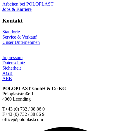
Arbeiten bei POLOPLAST
Jobs & Karriere
Kontakt
Standorte
Service & Verkauf
Unser Unternehmen
Impressum
Datenschutz
Sicherheit
AGB
AEB
POLOPLAST GmbH & Co KG
Poloplaststraße 1
4060 Leonding
T+43 (0) 732 / 38 86 0
F+43 (0) 732 / 38 86 9
office@poloplast.com