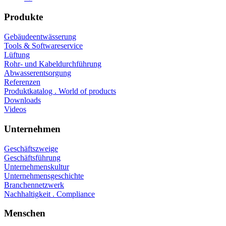
Produkte
Gebäudeentwässerung
Tools & Softwareservice
Lüftung
Rohr- und Kabeldurchführung
Abwasserentsorgung
Referenzen
Produktkatalog . World of products
Downloads
Videos
Unternehmen
Geschäftszweige
Geschäftsführung
Unternehmenskultur
Unternehmensgeschichte
Branchennetzwerk
Nachhaltigkeit . Compliance
Menschen