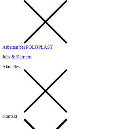
Arbeiten bei POLOPLAST
Jobs & Karriere
Aktuelles
Kontakt