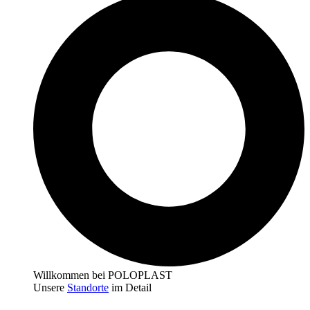
Willkommen bei POLOPLAST
Unsere
Standorte
im Detail