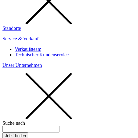
Standorte
Service & Verkauf
Verkaufsteam
Technischer Kundenservice
Unser Unternehmen
Suche nach