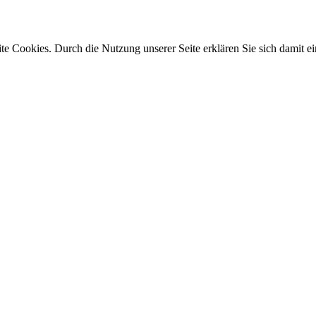
e Cookies. Durch die Nutzung unserer Seite erklären Sie sich damit ei