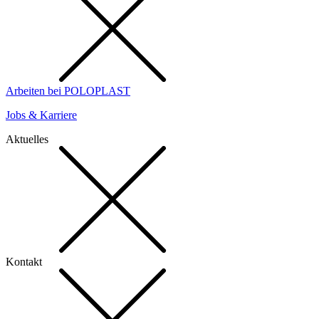
Arbeiten bei POLOPLAST
Jobs & Karriere
Aktuelles
Kontakt