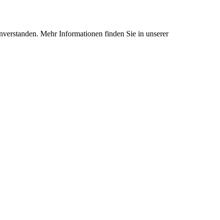
nverstanden. Mehr Informationen finden Sie in unserer