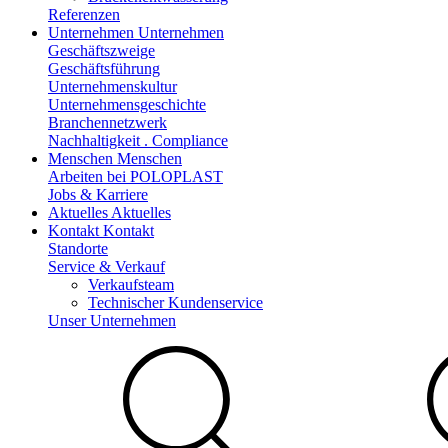
Referenzen
Unternehmen
Unternehmen
Geschäftszweige
Geschäftsführung
Unternehmenskultur
Unternehmensgeschichte
Branchennetzwerk
Nachhaltigkeit . Compliance
Menschen
Menschen
Arbeiten bei POLOPLAST
Jobs & Karriere
Aktuelles
Aktuelles
Kontakt
Kontakt
Standorte
Service & Verkauf
Verkaufsteam
Technischer Kundenservice
Unser Unternehmen