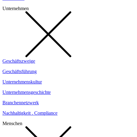
Unternehmen
Geschäftszweige
Geschäftsführung
Unternehmenskultur
Unternehmensgeschichte
Branchennetzwerk
Nachhaltigkeit . Compliance
Menschen