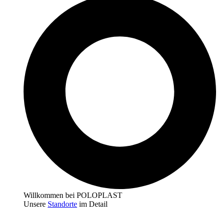
Willkommen bei POLOPLAST
Unsere
Standorte
im Detail