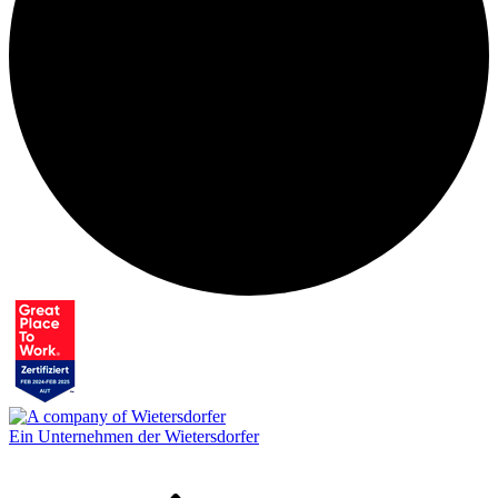
Ein Unternehmen der Wietersdorfer