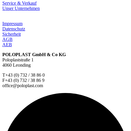
Service & Verkauf
Unser Unternehmen
Impressum
Datenschutz
Sicherheit
AGB
AEB
POLOPLAST GmbH & Co KG
Poloplaststraße 1
4060 Leonding
T+43 (0) 732 / 38 86 0
F+43 (0) 732 / 38 86 9
office@poloplast.com