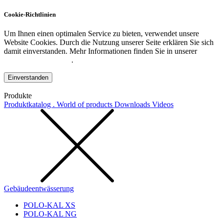
Cookie-Richtlinien
Um Ihnen einen optimalen Service zu bieten, verwendet unsere
Website Cookies. Durch die Nutzung unserer Seite erklären Sie sich
damit einverstanden. Mehr Informationen finden Sie in unserer
Datenschutzerklärung
.
Einverstanden
Produkte
Produktkatalog . World of products
Downloads
Videos
Gebäudeentwässerung
POLO-KAL XS
POLO-KAL NG