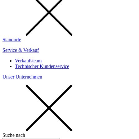
Standorte
Service & Verkauf
Verkaufsteam
Technischer Kundenservice
Unser Unternehmen
Suche nach