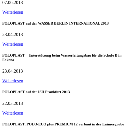
07.06.2013
Weiterlesen
POLOPLAST auf der WASSER BERLIN INTERNATIONAL 2013
23.04.2013
Weiterlesen
POLOPLAST – Unterstützung beim Wasserleitungsbau für die Schule B in
Fakena
23.04.2013
Weiterlesen
POLOPLAST auf der ISH Frankfurt 2013
22.03.2013
Weiterlesen
POLOPLAST: POLO-ECO plus PREMIUM 12 verbaut in der Laimergrube