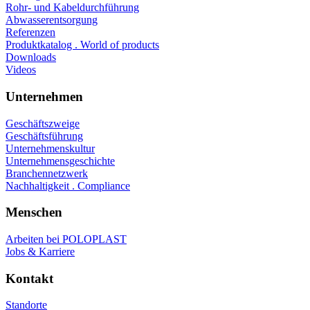
Rohr- und Kabeldurchführung
Abwasserentsorgung
Referenzen
Produktkatalog . World of products
Downloads
Videos
Unternehmen
Geschäftszweige
Geschäftsführung
Unternehmenskultur
Unternehmensgeschichte
Branchennetzwerk
Nachhaltigkeit . Compliance
Menschen
Arbeiten bei POLOPLAST
Jobs & Karriere
Kontakt
Standorte