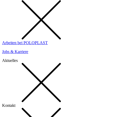
Arbeiten bei POLOPLAST
Jobs & Karriere
Aktuelles
Kontakt