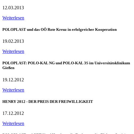
12.03.2013
Weiterlesen
POLOPLAST und das OÖ Rote Kreuz in erfolgreicher Kooperation
19.02.2013
Weiterlesen
POLOPLAST: POLO-KAL NG und POLO-KAL 3S im Universitätsklinikum
Gießen
19.12.2012
Weiterlesen
HENRY 2012 - DER PREIS DER FREIWILLIGKEIT
17.12.2012
Weiterlesen