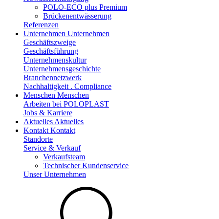
POLO-ECO plus Premium
Brückenentwässerung
Referenzen
Unternehmen
Unternehmen
Geschäftszweige
Geschäftsführung
Unternehmenskultur
Unternehmensgeschichte
Branchennetzwerk
Nachhaltigkeit . Compliance
Menschen
Menschen
Arbeiten bei POLOPLAST
Jobs & Karriere
Aktuelles
Aktuelles
Kontakt
Kontakt
Standorte
Service & Verkauf
Verkaufsteam
Technischer Kundenservice
Unser Unternehmen