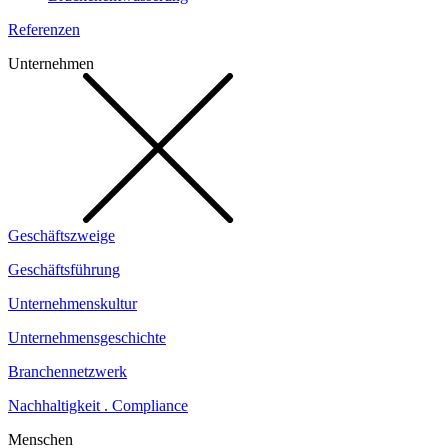
Referenzen
Unternehmen
Geschäftszweige
Geschäftsführung
Unternehmenskultur
Unternehmensgeschichte
Branchennetzwerk
Nachhaltigkeit . Compliance
Menschen