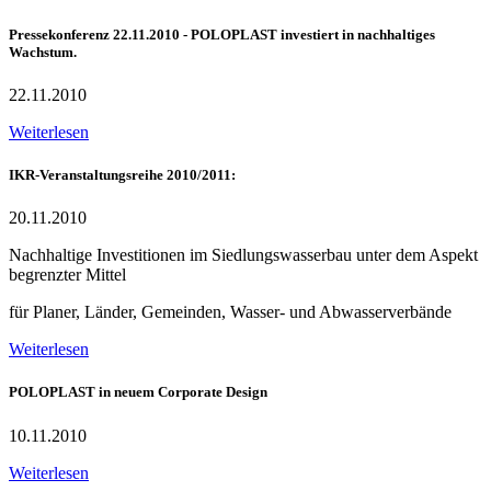
Pressekonferenz 22.11.2010 - POLOPLAST investiert in nachhaltiges
Wachstum.
22.11.2010
Weiterlesen
IKR-Veranstaltungsreihe 2010/2011:
20.11.2010
Nachhaltige Investitionen im Siedlungswasserbau unter dem Aspekt
begrenzter Mittel
für Planer, Länder, Gemeinden, Wasser- und Abwasserverbände
Weiterlesen
POLOPLAST in neuem Corporate Design
10.11.2010
Weiterlesen