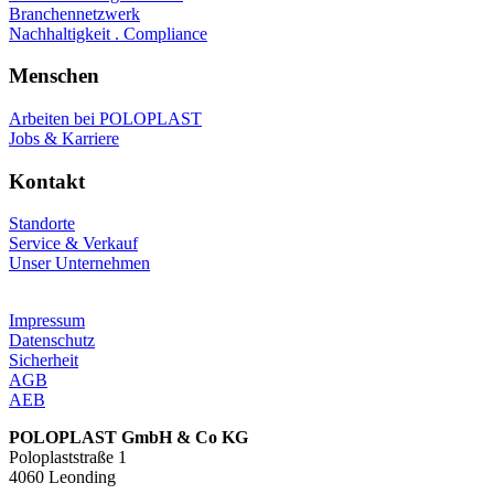
Branchennetzwerk
Nachhaltigkeit . Compliance
Menschen
Arbeiten bei POLOPLAST
Jobs & Karriere
Kontakt
Standorte
Service & Verkauf
Unser Unternehmen
Impressum
Datenschutz
Sicherheit
AGB
AEB
POLOPLAST GmbH & Co KG
Poloplaststraße 1
4060 Leonding