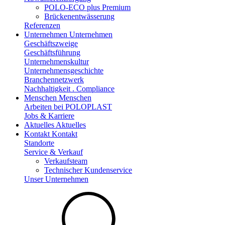
POLO-ECO plus Premium
Brückenentwässerung
Referenzen
Unternehmen
Unternehmen
Geschäftszweige
Geschäftsführung
Unternehmenskultur
Unternehmensgeschichte
Branchennetzwerk
Nachhaltigkeit . Compliance
Menschen
Menschen
Arbeiten bei POLOPLAST
Jobs & Karriere
Aktuelles
Aktuelles
Kontakt
Kontakt
Standorte
Service & Verkauf
Verkaufsteam
Technischer Kundenservice
Unser Unternehmen