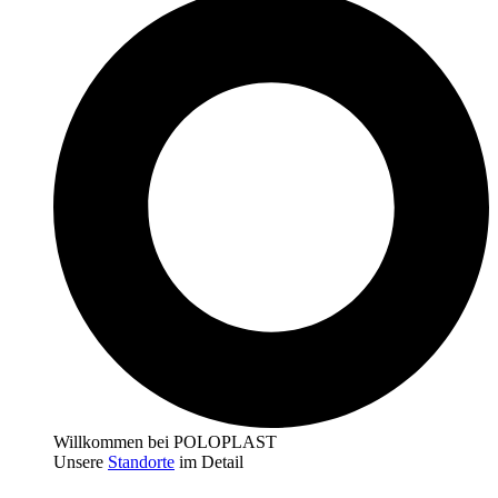
Willkommen bei POLOPLAST
Unsere
Standorte
im Detail