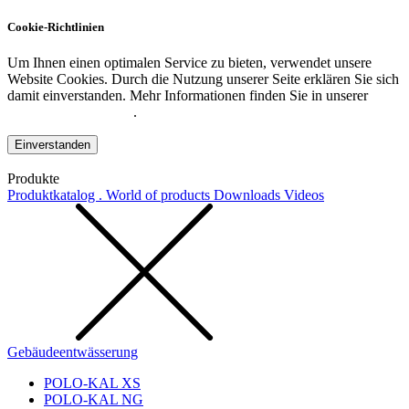
Cookie-Richtlinien
Um Ihnen einen optimalen Service zu bieten, verwendet unsere
Website Cookies. Durch die Nutzung unserer Seite erklären Sie sich
damit einverstanden. Mehr Informationen finden Sie in unserer
Datenschutzerklärung
.
Einverstanden
Produkte
Produktkatalog . World of products
Downloads
Videos
Gebäudeentwässerung
POLO-KAL XS
POLO-KAL NG