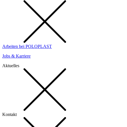
Arbeiten bei POLOPLAST
Jobs & Karriere
Aktuelles
Kontakt