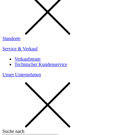
Standorte
Service & Verkauf
Verkaufsteam
Technischer Kundenservice
Unser Unternehmen
Suche nach