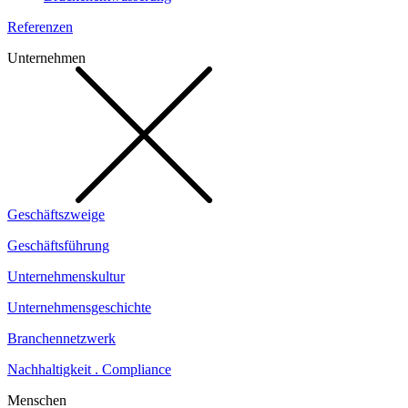
Referenzen
Unternehmen
Geschäftszweige
Geschäftsführung
Unternehmenskultur
Unternehmensgeschichte
Branchennetzwerk
Nachhaltigkeit . Compliance
Menschen