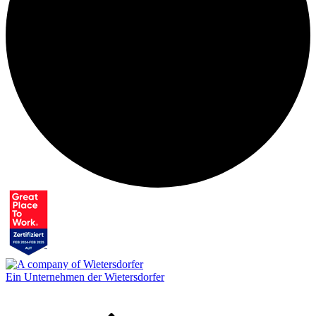
Ein Unternehmen der Wietersdorfer