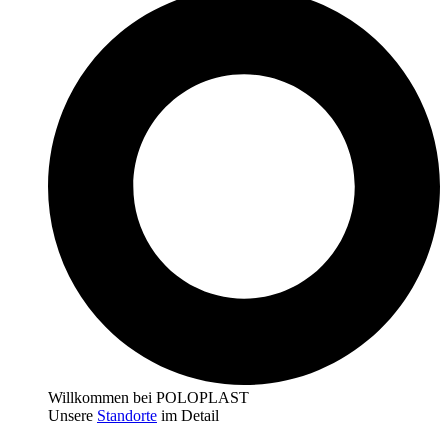
Willkommen bei POLOPLAST
Unsere
Standorte
im Detail