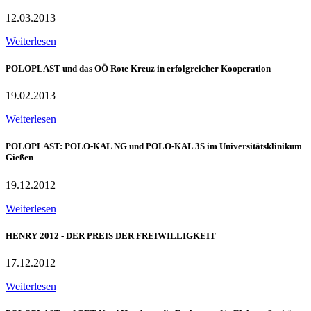
12.03.2013
Weiterlesen
POLOPLAST und das OÖ Rote Kreuz in erfolgreicher Kooperation
19.02.2013
Weiterlesen
POLOPLAST: POLO-KAL NG und POLO-KAL 3S im Universitätsklinikum
Gießen
19.12.2012
Weiterlesen
HENRY 2012 - DER PREIS DER FREIWILLIGKEIT
17.12.2012
Weiterlesen