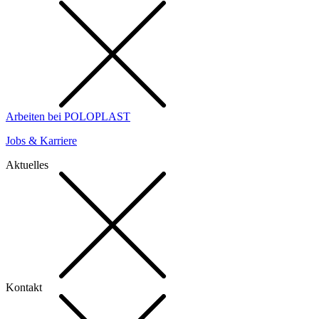
Arbeiten bei POLOPLAST
Jobs & Karriere
Aktuelles
Kontakt