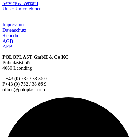
Service & Verkauf
Unser Unternehmen
Impressum
Datenschutz
Sicherheit
AGB
AEB
POLOPLAST GmbH & Co KG
Poloplaststraße 1
4060 Leonding
T+43 (0) 732 / 38 86 0
F+43 (0) 732 / 38 86 9
office@poloplast.com