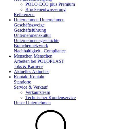
POLO-ECO plus Premium
Brückenentwässerung
Referenzen
Unternehmen
Unternehmen
Geschäftszweige
Geschäftsführung
Unternehmenskultur
Unternehmensgeschichte
Branchennetzwerk
Nachhaltigkeit . Compliance
Menschen
Menschen
Arbeiten bei POLOPLAST
Jobs & Karriere
Aktuelles
Aktuelles
Kontakt
Kontakt
Standorte
Service & Verkauf
Verkaufsteam
Technischer Kundenservice
Unser Unternehmen