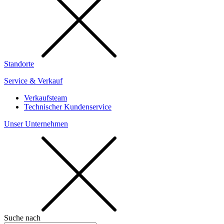
Standorte
Service & Verkauf
Verkaufsteam
Technischer Kundenservice
Unser Unternehmen
Suche nach