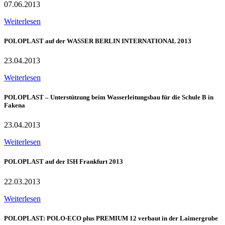
07.06.2013
Weiterlesen
POLOPLAST auf der WASSER BERLIN INTERNATIONAL 2013
23.04.2013
Weiterlesen
POLOPLAST – Unterstützung beim Wasserleitungsbau für die Schule B in
Fakena
23.04.2013
Weiterlesen
POLOPLAST auf der ISH Frankfurt 2013
22.03.2013
Weiterlesen
POLOPLAST: POLO-ECO plus PREMIUM 12 verbaut in der Laimergrube