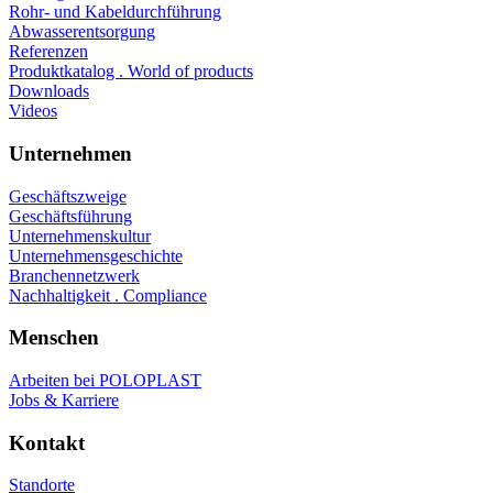
Rohr- und Kabeldurchführung
Abwasserentsorgung
Referenzen
Produktkatalog . World of products
Downloads
Videos
Unternehmen
Geschäftszweige
Geschäftsführung
Unternehmenskultur
Unternehmensgeschichte
Branchennetzwerk
Nachhaltigkeit . Compliance
Menschen
Arbeiten bei POLOPLAST
Jobs & Karriere
Kontakt
Standorte