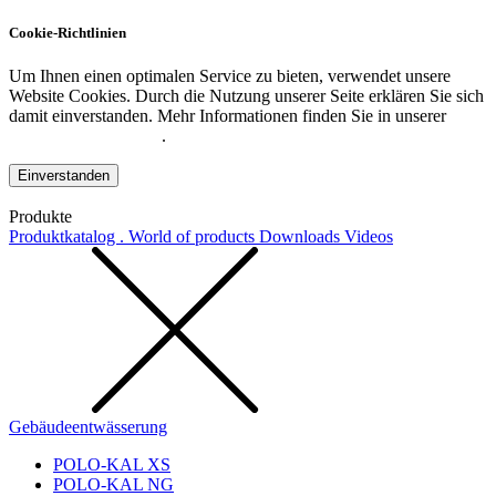
Cookie-Richtlinien
Um Ihnen einen optimalen Service zu bieten, verwendet unsere
Website Cookies. Durch die Nutzung unserer Seite erklären Sie sich
damit einverstanden. Mehr Informationen finden Sie in unserer
Datenschutzerklärung
.
Einverstanden
Produkte
Produktkatalog . World of products
Downloads
Videos
Gebäudeentwässerung
POLO-KAL XS
POLO-KAL NG