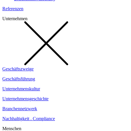
Referenzen
Unternehmen
Geschäftszweige
Geschäftsführung
Unternehmenskultur
Unternehmensgeschichte
Branchennetzwerk
Nachhaltigkeit . Compliance
Menschen